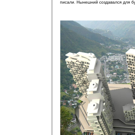
писали. Нынешний создавался для бу