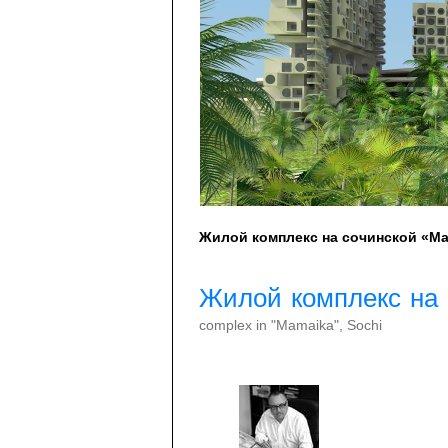
Жилой комплекс на сочинской «М
Жилой комплекс на
complex in "Mamaika", Sochi