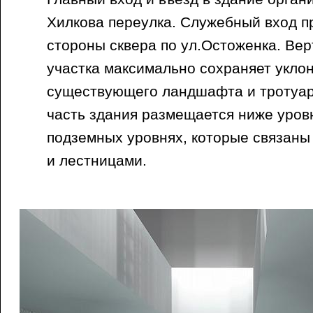
Хилкова переулка. Служебный вход п
стороны сквера по ул.Остоженка. Ве
участка максимально сохраняет уклон
существующего ландшафта и тротуар
часть здания размещается ниже уров
подземных уровнях, которые связан
и лестницами.