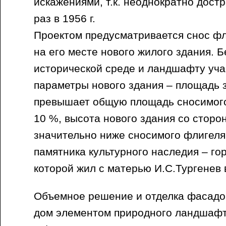
искажениями, т.к. неоднократно дост
раз в 1956 г.
Проектом предусматривается снос фл
на его месте нового жилого здания. 
исторической среде и ландшафту уча
параметры нового здания – площадь 
превышает общую площадь сносимого
10 %, высота нового здания со сторо
значительно ниже сносимого флигеля
памятника культурного наследия – го
которой жил с матерью И.С.Тургенев в
Объемное решение и отделка фасадо
дом элементом природного ландшафт