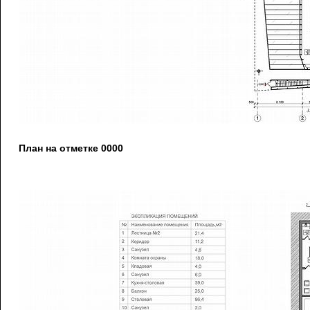
План на отметке 0000