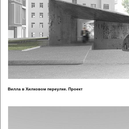
Вилла в Хилковом переулке. Проект