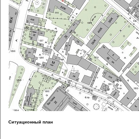
Ситуационный план