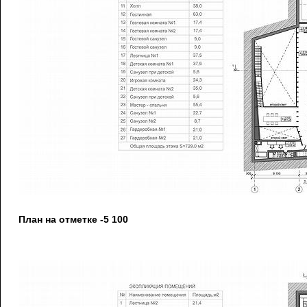
План на отметке -5 100