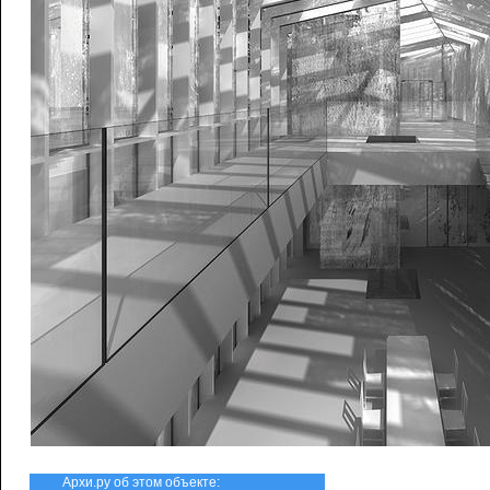
Архи.ру об этом объекте: