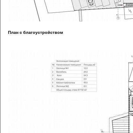
План с благоустройством