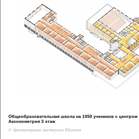
Общеобразовательная школа на 1050 учеников с центром 
Аксонометрия 3 этаж
© Архитектурная мастерская Юсупова