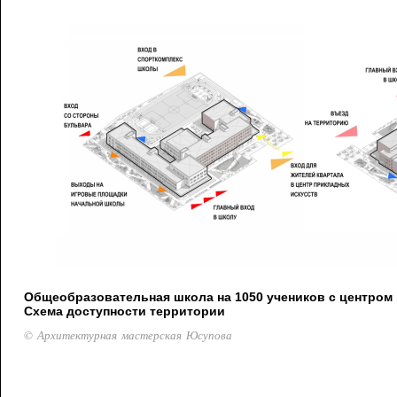
Общеобразовательная школа на 1050 учеников с центром 
Схема доступности территории
© Архитектурная мастерская Юсупова