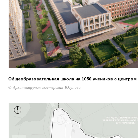
Общеобразовательная школа на 1050 учеников с центром
© Архитектурная мастерская Юсупова