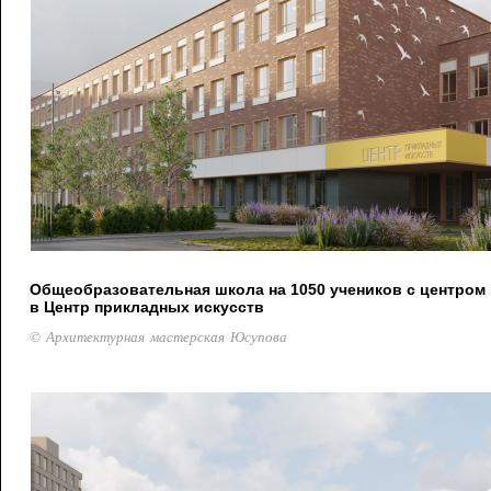
Общеобразовательная школа на 1050 учеников с центром 
в Центр прикладных искусств
© Архитектурная мастерская Юсупова