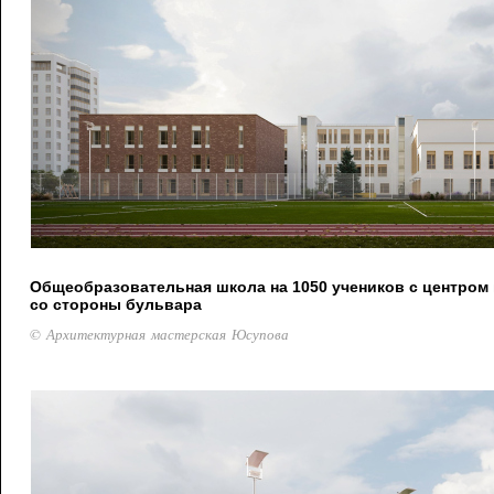
Общеобразовательная школа на 1050 учеников с центром 
со стороны бульвара
© Архитектурная мастерская Юсупова