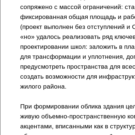
сопряжено с массой ограничений: ст
фиксированная общая площадь и раб
(проект выполнен без отступлений и 
«но» удалось реализовать ряд ключе
проектировании школ: заложить в пл
для трансформации и уплотнения, до
предусмотреть пространства для всес
создать возможности для инфраструк
жилого района.
При формировании облика здания це
живую объемно-пространственную ко
акцентами, вписанными как в структур