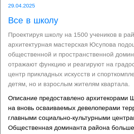
29.04.2025
Все в школу
Проектируя школу на 1500 учеников в ра
архитектурная мастерская Юсупова подош
общественной и пространственной домин
отражают функцию и реагируют на градос
центр прикладных искусств и спорткомпле
детям, но и взрослым жителям квартала.
Описание предоставлено архитекорами Ш
на вновь осваиваемых девелоперами терр
главными социально-культурными центра
Общественная доминанта района больше