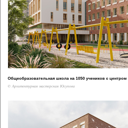
Общеобразовательная школа на 1050 учеников с центром
© Архитектурная мастерская Юсупова