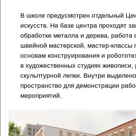
В школе предусмотрен отдельный Це
искусств. На базе центра проходят за
обработке металла и дерева, работа 
швейной мастерской, мастер-классы п
основам конструирования и робототех
в художественных студиях живописи, 
скульптурной лепки. Внутри выделен
пространство для демонстрации рабо
мероприятий.