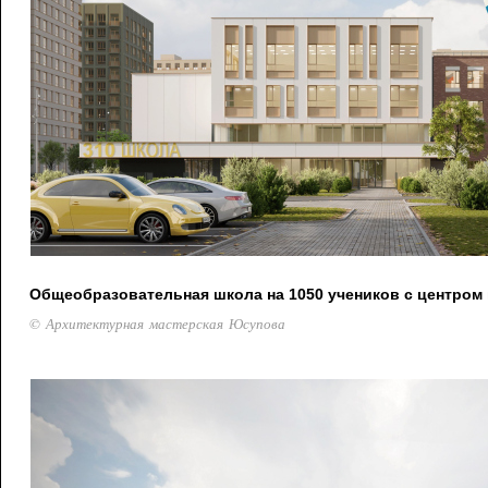
Общеобразовательная школа на 1050 учеников с центром
© Архитектурная мастерская Юсупова