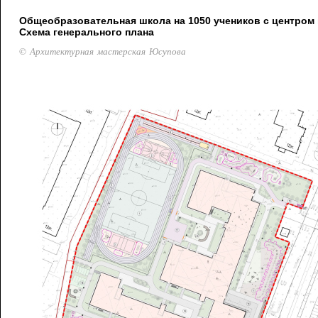
Общеобразовательная школа на 1050 учеников с центром 
Схема генерального плана
© Архитектурная мастерская Юсупова