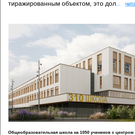
тиражированным объектом, это дол
...
чит
Общеобразовательная школа на 1050 учеников с центром