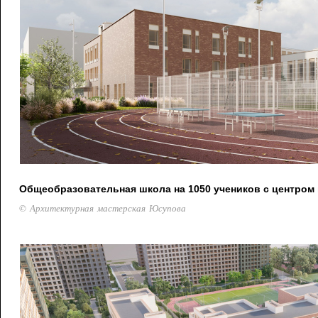
Общеобразовательная школа на 1050 учеников с центром
© Архитектурная мастерская Юсупова