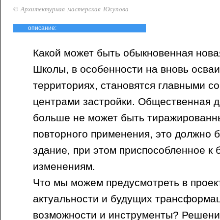
© Архитектурная мастерская Юсупова
описание:
Какой может быть обыкновенная нова
Школы, в особенности на вновь осва
территориях, становятся главными с
центрами застройки. Общественная 
больше не может быть тиражированн
повторного применения, это должно 
здание, при этом приспособленное к
изменениям.
Что мы можем предусмотреть в проект
актуальности и будущих трансформац
возможности и инструменты? Решени