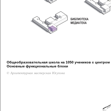
Общеобразовательная школа на 1050 учеников с центром 
Основные функциональные блоки
© Архитектурная мастерская Юсупова