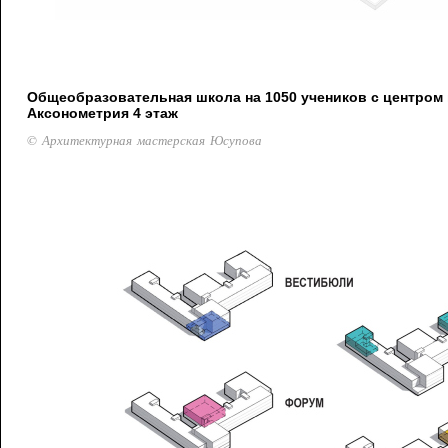
Общеобразовательная школа на 1050 учеников с центром 
Аксонометрия 4 этаж
© Архитектурная мастерская Юсупова