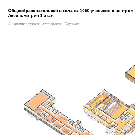
Общеобразовательная школа на 1050 учеников с центром 
Аксонометрия 1 этаж
© Архитектурная мастерская Юсупова