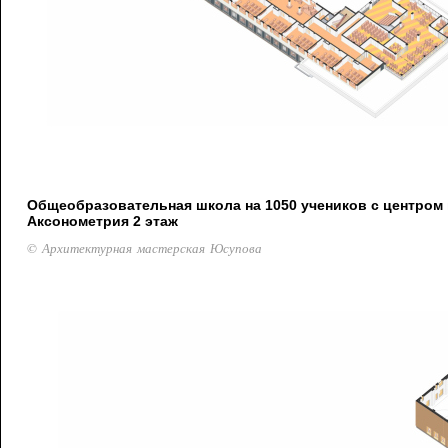
Общеобразовательная школа на 1050 учеников с центром 
Аксонометрия 2 этаж
© Архитектурная мастерская Юсупова