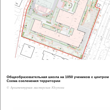
Общеобразовательная школа на 1050 учеников с центром 
Схема озеленения территории
© Архитектурная мастерская Юсупова