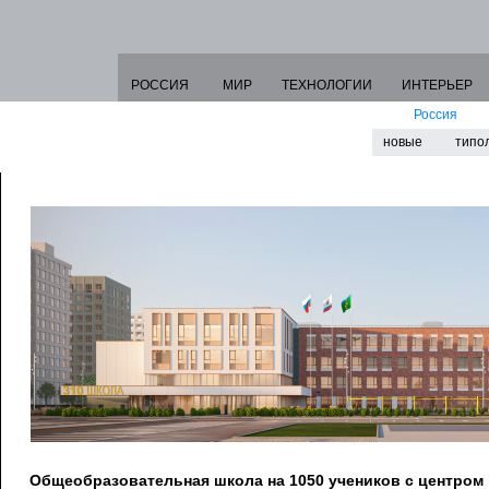
РОССИЯ
МИР
ТЕХНОЛОГИИ
ИНТЕРЬЕР
Россия
новые
типо
Общеобразовательная школа на 1050 учеников с центром