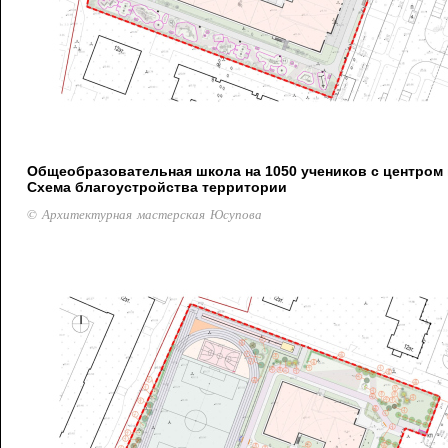
Общеобразовательная школа на 1050 учеников с центром 
Схема благоустройства территории
© Архитектурная мастерская Юсупова