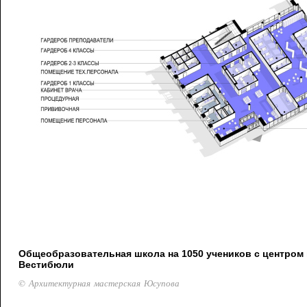
Общеобразовательная школа на 1050 учеников с центром 
Вестибюли
© Архитектурная мастерская Юсупова