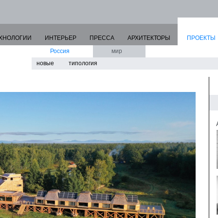
ХНОЛОГИИ
ИНТЕРЬЕР
ПРЕССА
АРХИТЕКТОРЫ
ПРОЕКТЫ
Россия
мир
новые
типология