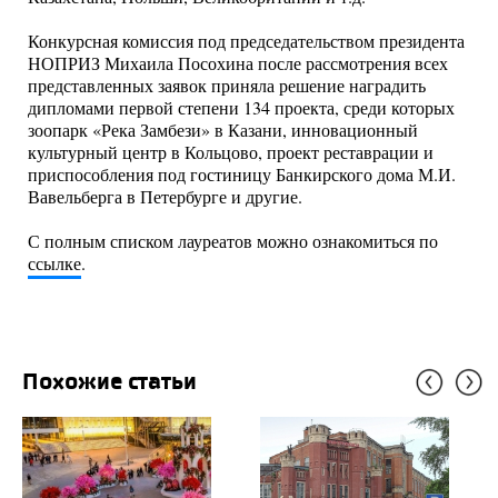
Конкурсная комиссия под председательством президента
НОПРИЗ Михаила Посохина после рассмотрения всех
представленных заявок приняла решение наградить
дипломами первой степени 134 проекта, среди которых
зоопарк «Река Замбези» в Казани, инновационный
культурный центр в Кольцово, проект реставрации и
приспособления под гостиницу Банкирского дома М.И.
Вавельберга в Петербурге и другие.
С полным списком лауреатов можно ознакомиться по
ссылке
.
Похожие статьи