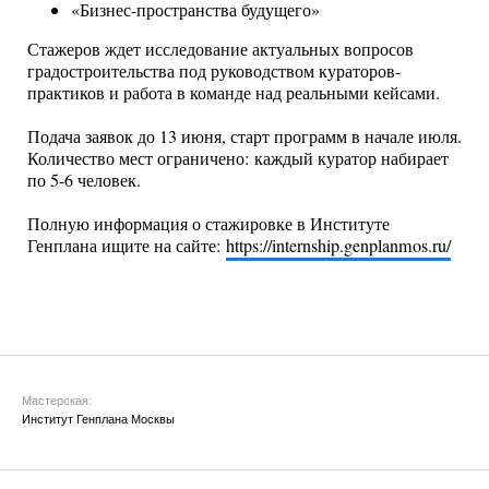
«Бизнес-пространства будущего»
Стажеров ждет исследование актуальных вопросов
градостроительства под руководством кураторов-
практиков и работа в команде над реальными кейсами.
Подача заявок до 13 июня, старт программ в начале июля.
Количество мест ограничено: каждый куратор набирает
по 5-6 человек.
Полную информация о стажировке в Институте
Генплана ищите на сайте:
https://internship.genplanmos.
ru/
Мастерская:
Институт Генплана Москвы