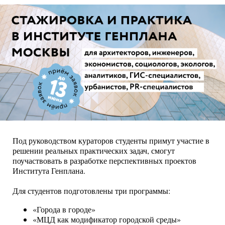
Под руководством кураторов студенты примут участие в
решении реальных практических задач, смогут
поучаствовать в разработке перспективных проектов
Института Генплана.
Для студентов подготовлены три программы:
«Города в городе»
«МЦД как модификатор городской среды»