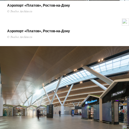
Аэропорт «Платов», Ростов-на-Дону
© Twelve Architects
Аэропорт «Платов», Ростов-на-Дону
© Twelve Architects