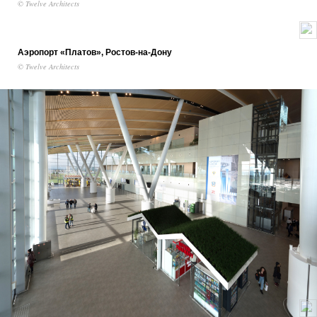
Аэропорт «Платов», Ростов-на-Дону
© Twelve Architects