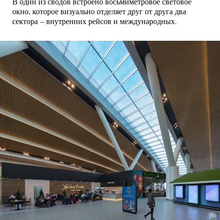
В один из сводов встроено восьмиметровое световое
окно, которое визуально отделяет друг от друга два
сектора – внутренних рейсов и международных.