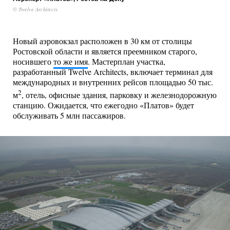
© Twelve Architects
Новый аэровокзал расположен в 30 км от столицы
Ростовской области и является преемником старого,
носившего
то же имя
. Мастерплан участка,
разработанный Twelve Architects, включает терминал для
международных и внутренних рейсов площадью 50 тыс.
2
м
, отель, офисные здания, парковку и железнодорожную
станцию. Ожидается, что ежегодно «Платов» будет
обслуживать 5 млн пассажиров.