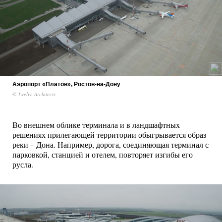
Аэропорт «Платов», Ростов-на-Дону
© Twelve Architects
Во внешнем облике терминала и в ландшафтных
решениях прилегающей территории обыгрывается образ
реки – Дона. Например, дорога, соединяющая терминал с
парковкой, станцией и отелем, повторяет изгибы его
русла.