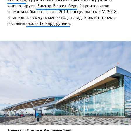
контролирует
Виктор Вексельберг
. Строительство
терминала было начато в 2014, специально к ЧМ-2018,
и завершилось чуть менее года назад. Бюджет проекта
составил
около 47 млрд рублей
.
Аэропорт «Платов», Ростов-на-Дону