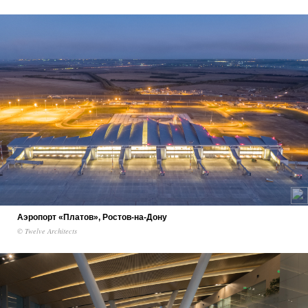
Аэропорт «Платов», Ростов-на-Дону
© Twelve Architects