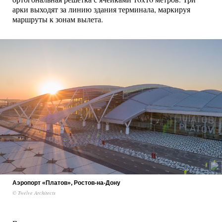
арки выходят за линию здания терминала, маркируя
маршруты к зонам вылета.
Аэропорт «Платов», Ростов-на-Дону
© Twelve Architects