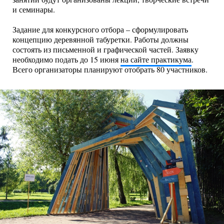
и семинары.
Задание для конкурсного отбора – сформулировать
концепцию деревянной табуретки. Работы должны
состоять из письменной и графической частей. Заявку
необходимо подать до 15 июня
на сайте практикума
.
Всего организаторы планируют отобрать 80 участников.