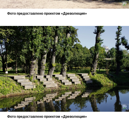
Фото предоставлено проектом «Древолюция»
Фото предоставлено проектом «Древолюция»