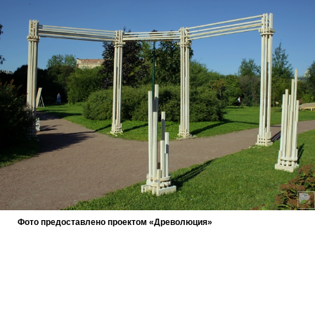
Фото предоставлено проектом «Древолюция»