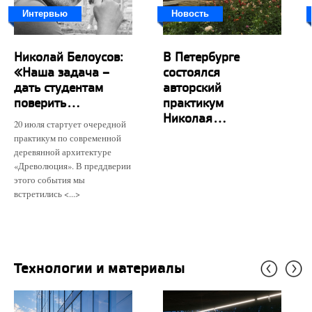
Интервью
Новость
Николай Белоусов:
В Петербурге
«Наша задача –
состоялся
дать студентам
авторский
поверить...
практикум
Николая...
20 июля стартует очередной
практикум по современной
деревянной архитектуре
«Древолюция». В преддверии
этого события мы
встретились <...>
Технологии и материалы