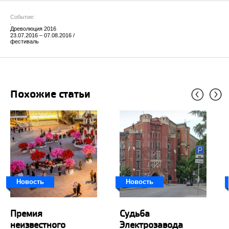
Событие:
Древолюция 2016
23.07.2016 – 07.08.2016 /
фестиваль
Похожие статьи
Новость
Новость
Премия
Судьба
неизвестного
Электрозавода