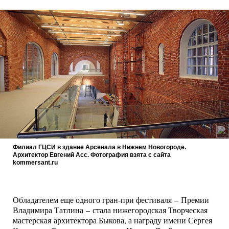
Филиал ГЦСИ в здание Арсенала в Нижнем Новогороде.
Архитектор Евгений Асс. Фотография взята с сайта
kommersant.ru
Обладателем еще одного гран-при фестиваля – Премии
Владимира Татлина – стала нижегородская Творческая
мастерская архитектора Быкова, а награду имени Сергея