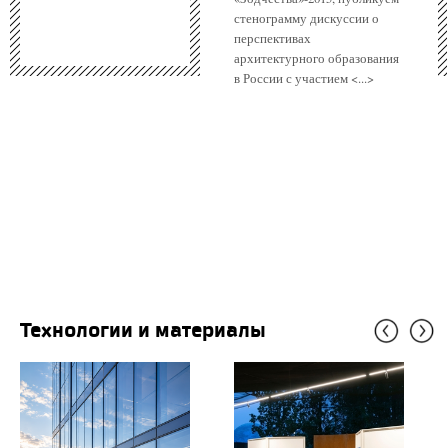
стенограмму дискуссии о
перспективах
архитектурного образования
в России с участием <...>
Технологии и материалы