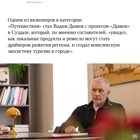
Визионеры»
Одним из визионеров в категории
«Путешествия» стал Вадим Дымов с проектом «Дымов»
в Суздале, который, по мнению составителей, «увидел,
как локальные продукты и ремесло могут стать
драйвером развития региона, и создал комплексную
экосистему туризма в городе».