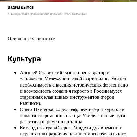
Вадим Дымов
© Изображение предоставлено проектом «РБК Визионеры»
Остальные участники:
Культура
Алексей Ставицкий, мастер-реставратор и
основатель Музея-мастерской фортепиано. Увидел
необходимость спасения исторических фортепиано
и возможность создания первого в России музея
старинных клавишных инструментов (город
Рыбинск).
Ольга Цветкова, хореограф, режиссер и куратор в
области современного танца. Увидела новые пути
развития современного танца.
Команда театра «Озеро». Увидели дух времени и
перспективы развития независимого театрального