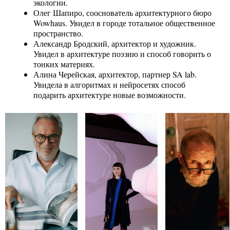
экологии.
Олег Шапиро, сооснователь архитектурного бюро
Wowhaus. Увидел в городе тотальное общественное
пространство.
Александр Бродский, архитектор и художник.
Увидел в архитектуре поэзию и способ говорить о
тонких материях.
Алина Черейская, архитектор, партнер SA lab.
Увидела в алгоритмах и нейросетях способ
подарить архитектуре новые возможности.