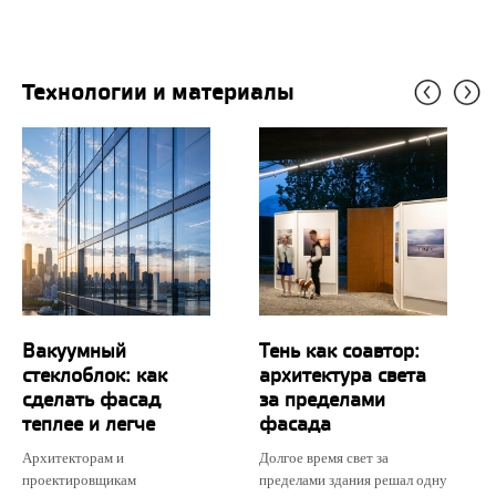
Технологии и материалы
Вакуумный
Тень как соавтор:
стеклоблок: как
архитектура света
сделать фасад
за пределами
теплее и легче
фасада
Архитекторам и
Долгое время свет за
проектировщикам
пределами здания решал одну