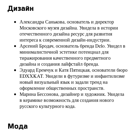
Дизайн
Александра Санькова, основатель и директор
Московского музея дизайна. Увидела в истории
отечественного дизайна ресурс для развития
интереса к современной дизайн-индустрии.
Арсений Бродач, основатель бренда Delo. Увидел в
минималистичной эстетике потенциал для
тиражирования качественного предметного
дизайна и создания лайфстайл бренда.
Эдуард Еремчук и Катя Пятицкая, основатели бюро
EDXXKAT. Увидели в футуризме и инфантилизме
новый визуальный язык и задали тренд на
оформление общественных пространств.
Марина Бессонова, дизайнер и художник. Увидела
в керамике возможность для создания нового
русского культурного кода.
Мода