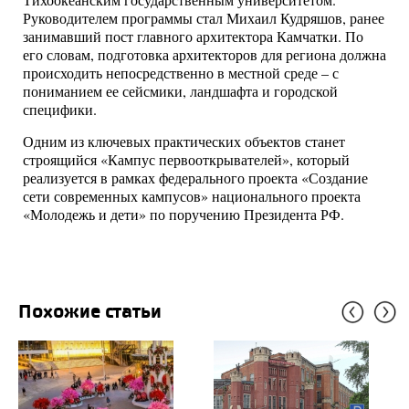
Тихоокеанским государственным университетом
.
Руководителем программы стал
Михаил Кудряшов
, ранее
занимавший пост главного архитектора Камчатки. По
его словам, подготовка архитекторов для региона должна
происходить непосредственно в местной среде – с
пониманием ее сейсмики, ландшафта и городской
специфики.
Одним из ключевых практических объектов станет
строящийся «Кампус первооткрывателей», который
реализуется в рамках федерального проекта «Создание
сети современных кампусов» национального проекта
«Молодежь и дети» по поручению Президента РФ.
Похожие статьи