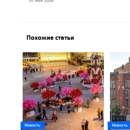
07 Мая 2026
Похожие статьи
Новость
Новость