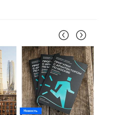
Новость
Новость