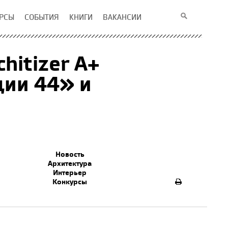
РСЫ
СОБЫТИЯ
КНИГИ
ВАКАНСИИ
hitizer A+
ии 44» и
Новость
Архитектура
Интерьер
Конкурсы