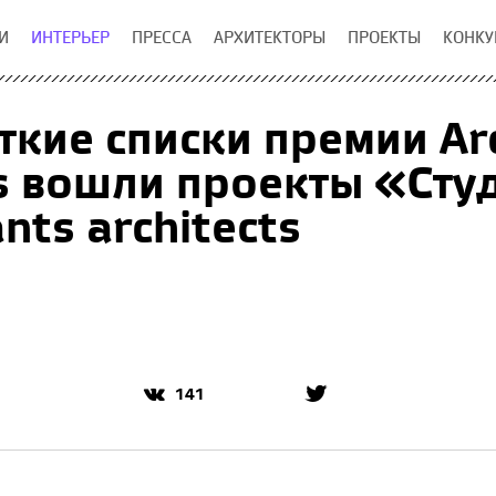
И
ИНТЕРЬЕР
ПРЕССА
АРХИТЕКТОРЫ
ПРОЕКТЫ
КОНКУ
ткие списки премии Arc
 вошли проекты «Студ
nts architects
141