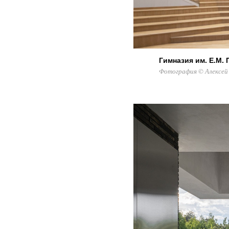
Гимназия им. Е.М.
Фотография © Алексей 