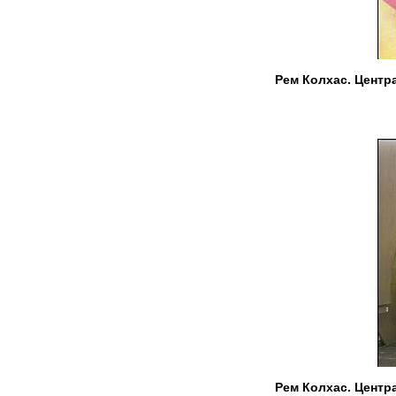
Рем Колхас. Центр
Рем Колхас. Центр