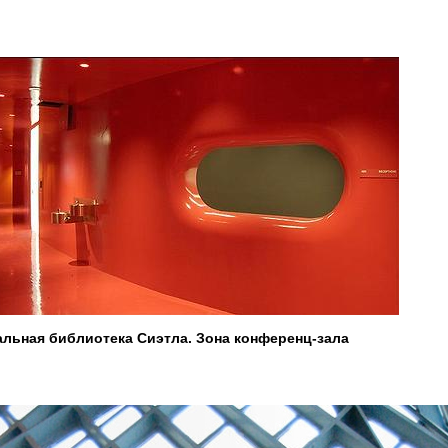
альная библиотека Сиэтла. Зона конференц-зала