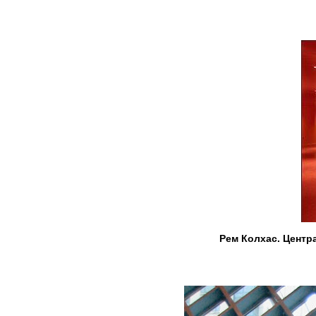
Рем Колхас. Центр