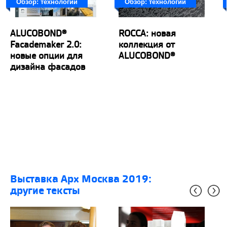
Обзор: технологии
Обзор: технологии
ALUCOBOND®
ROCCA: новая
Facademaker 2.0:
коллекция от
новые опции для
ALUCOBOND®
дизайна фасадов
выставка Арх Москва 2019:
другие тексты