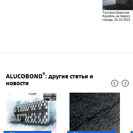
Татьяна Шовская.
Корабль на берегу
города, 26.10.2021
®
ALUCOBOND
: другие статьи и
новости