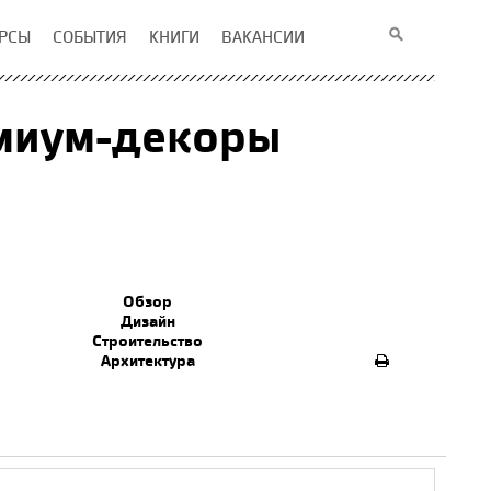
РСЫ
СОБЫТИЯ
КНИГИ
ВАКАНСИИ
емиум-декоры
Обзор
Дизайн
Строительство
Архитектура