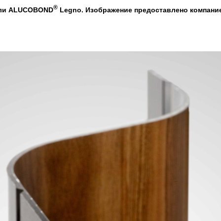
®
ели ALUCOBOND
Legno. Изображение предоставлено компани