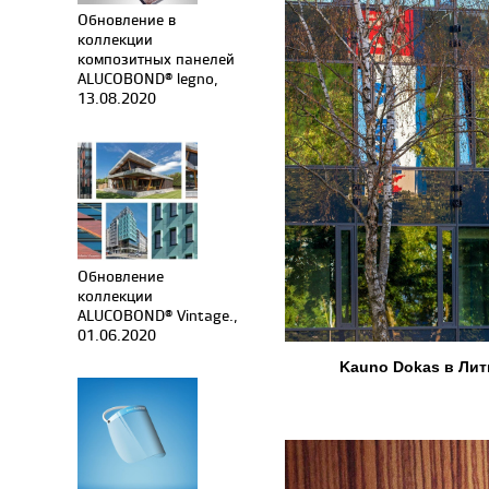
Обновление в
коллекции
композитных панелей
ALUCOBOND® legno,
13.08.2020
Обновление
коллекции
ALUCOBOND® Vintage.,
01.06.2020
Kauno Dokas в Лит