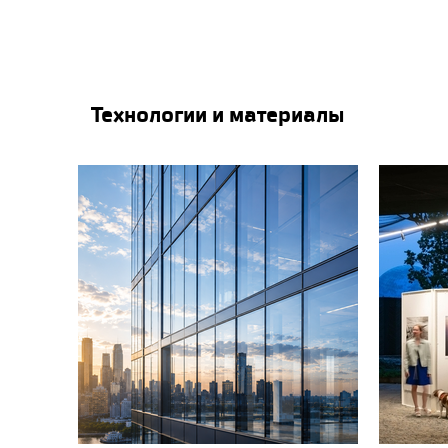
Технологии и материалы