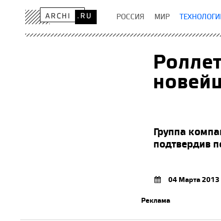
РОССИЯ
МИР
ТЕХНОЛОГИ
Роллет
новейш
Группа компа
подтвердив п
04 Марта 2013
Реклама