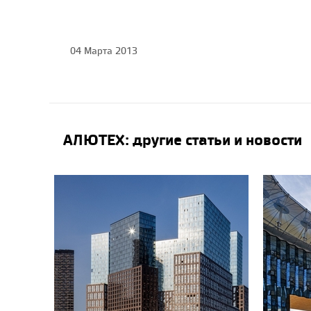
04 Марта 2013
АЛЮТЕХ: другие статьи и новости