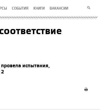
РСЫ
СОБЫТИЯ
КНИГИ
ВАКАНСИИ
соответствие
 провела испытания,
12