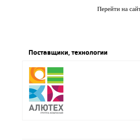
Перейти на сай
Поставщики, технологии