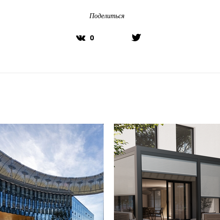
Поделиться
0