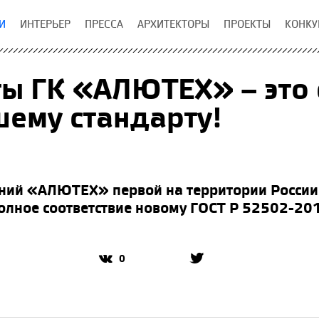
И
ИНТЕРЬЕР
ПРЕССА
АРХИТЕКТОРЫ
ПРОЕКТЫ
КОНКУ
ы ГК «АЛЮТЕХ» – это 
ему стандарту!
ний «АЛЮТЕХ» первой на территории России
олное соответствие новому ГОСТ Р 52502-20
0