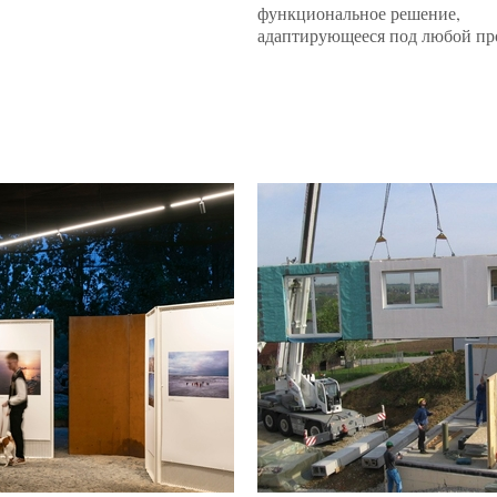
функциональное решение,
адаптирующееся под любой пр