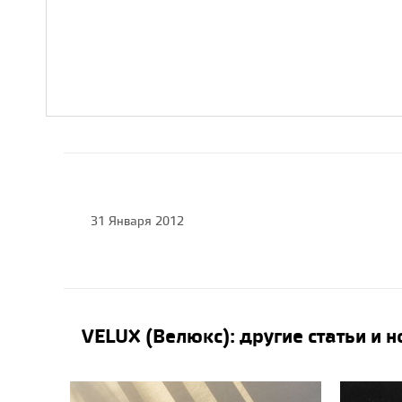
31 Января 2012
VELUX (Велюкс): другие статьи и 