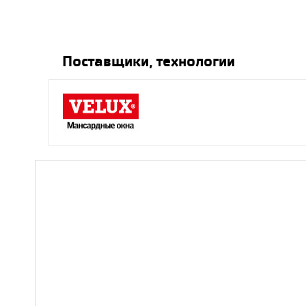
Поставщики, технологии