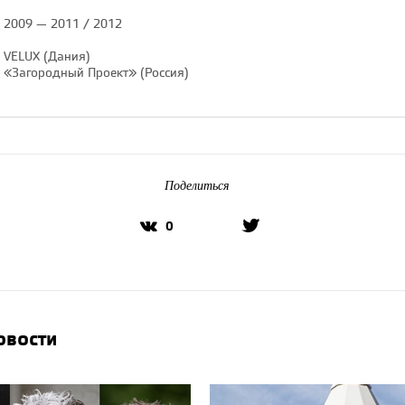
2009 — 2011 / 2012
VELUX (Дания)
«Загородный Проект» (Россия)
Поделиться
0
новости