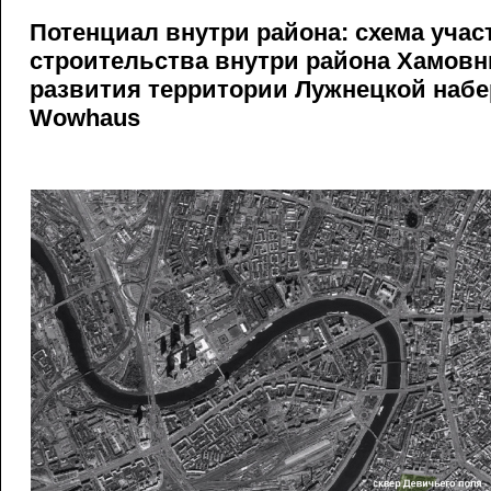
Потенциал внутри района: схема учас
строительства внутри района Хамовн
развития территории Лужнецкой наб
Wowhaus