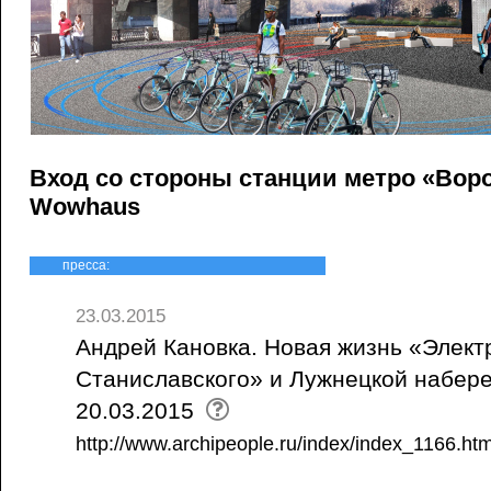
Вход со стороны станции метро «Вор
Wowhaus
пресса:
23.03.2015
Андрей Кановка. Новая жизнь «Элект
Станиславского» и Лужнецкой набереж
20.03.2015
http://www.archipeople.ru/index/index_1166.htm