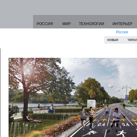
РОССИЯ
МИР
ТЕХНОЛОГИИ
ИНТЕРЬЕР
Россия
новые
типо