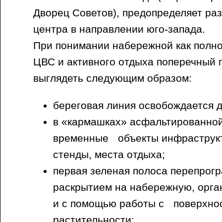
Дворец Советов), предопределяет ра
центра в направлении юго-запада.
При понимании набережной как полн
ЦВС и активного отдыха поперечный
выглядеть следующим образом:
береговая линия освобождается 
в «кармашках» асфальтированно
временные объекты инфраструк
стенды, места отдыха;
первая зеленая полоса перепрог
раскрытием на набережную, орга
и с помощью работы с поверхнос
растительности;