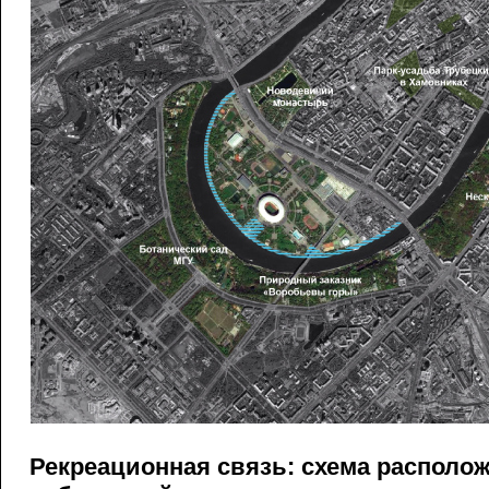
Рекреационная связь: схема располо