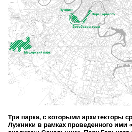
Три парка, с которыми архитекторы 
Лужники в рамках проведенного ими 