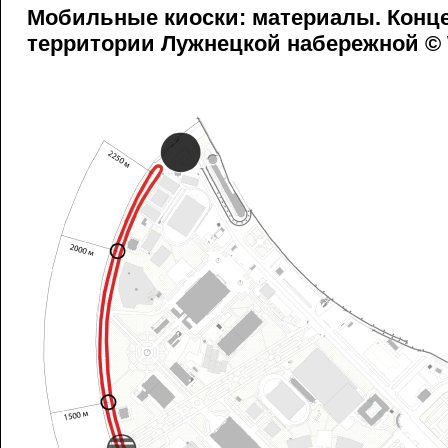
Мобильные киоски: материалы. Конц
территории Лужнецкой набережной ©