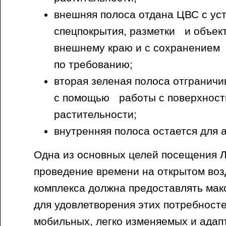
внешняя полоса отдана ЦВС с ус
спецпокрытия, разметки и объек
внешнему краю и с сохранением
по требованию;
вторая зеленая полоса отграничи
с помощью работы с поверхност
растительности;
внутренняя полоса остается для
Одна из основных целей посещения Л
проведение времени на открытом воз
комплекса должна предоставлять ма
для удовлетворения этих потребност
мобильных, легко изменяемых и адап