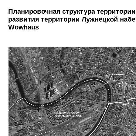
Планировочная структура территории
развития территории Лужнецкой наб
Wowhaus