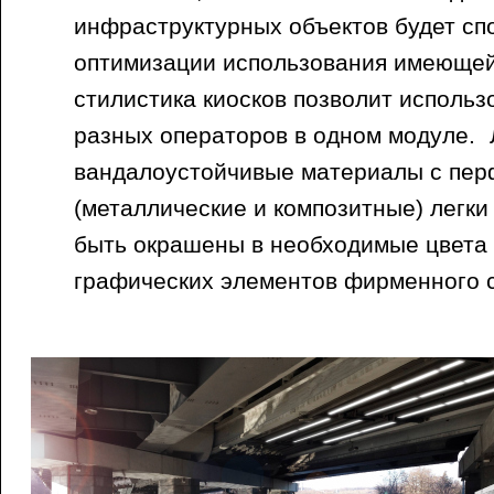
инфраструктурных объектов будет сп
оптимизации использования имеющей
стилистика киосков позволит использ
разных операторов в одном модуле.
вандалоустойчивые материалы с пе
(металлические и композитные) легки
быть окрашены в необходимые цвета
графических элементов фирменного 