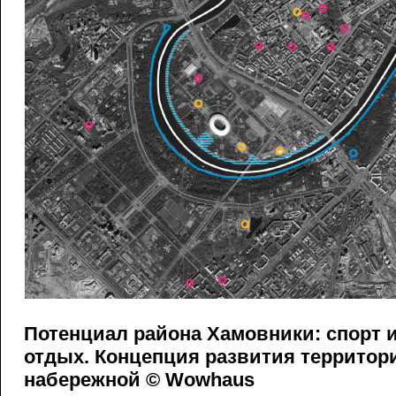
Потенциал района Хамовники: спорт 
отдых. Концепция развития территор
набережной © Wowhaus