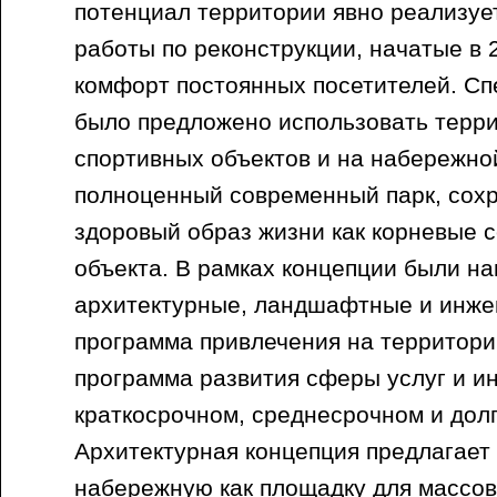
потенциал территории явно реализует
работы по реконструкции, начатые в 
комфорт постоянных посетителей. С
было предложено использовать терри
спортивных объектов и на набережной
полноценный современный парк, сохр
здоровый образ жизни как корневые
объекта. В рамках концепции были н
архитектурные, ландшафтные и инже
программа привлечения на территори
программа развития сферы услуг и и
краткосрочном, среднесрочном и дол
Архитектурная концепция предлагает
набережную как площадку для массов