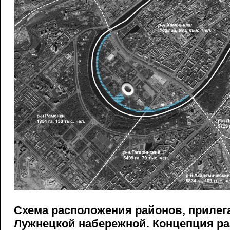
Схема расположения районов, приле
Лужнецкой набережной. Концепция р