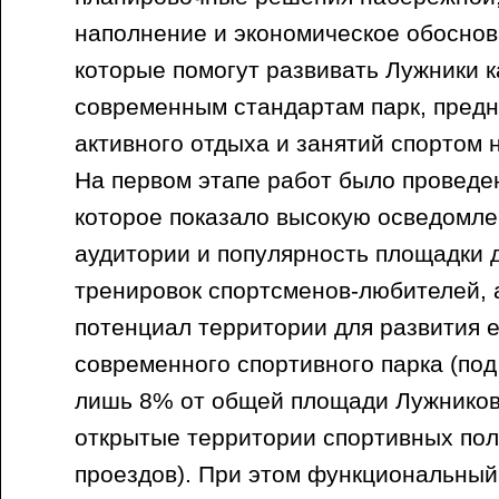
наполнение и экономическое обоснов
которые помогут развивать Лужники 
современным стандартам парк, пред
активного отдыха и занятий спортом 
На первом этапе работ было проведе
которое показало высокую осведомле
аудитории и популярность площадки 
тренировок спортсменов-любителей, 
потенциал территории для развития е
современного спортивного парка (под
лишь 8% от общей площади Лужников,
открытые территории спортивных поле
проездов). При этом функциональный