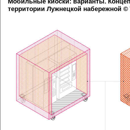
Мобильные киоски: варианты. Конце
территории Лужнецкой набережной ©