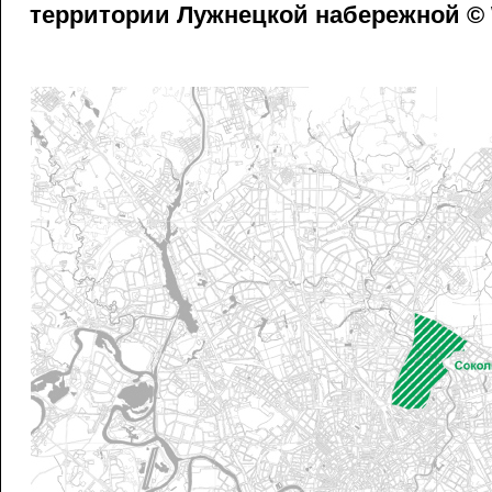
территории Лужнецкой набережной ©