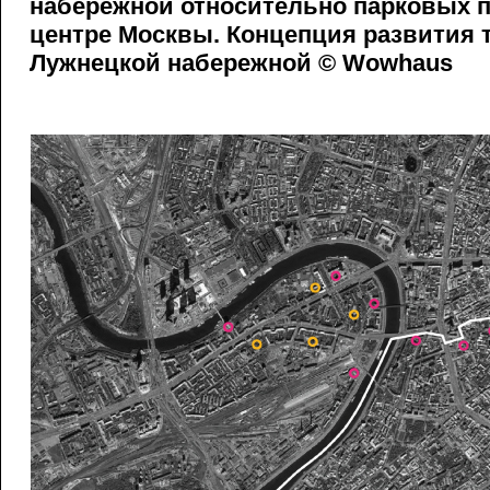
набережной относительно парковых п
центре Москвы. Концепция развития 
Лужнецкой набережной © Wowhaus