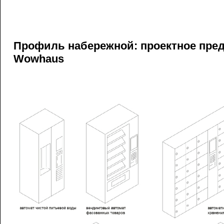
Профиль набережной: проектное пре
Wowhaus