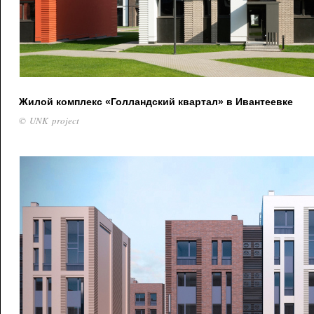
Жилой комплекс «Голландский квартал» в Ивантеевке
© UNK project