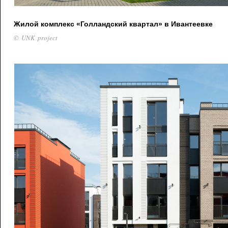
Жилой комплекс «Голландский квартал» в Ивантеевке
© UNK project