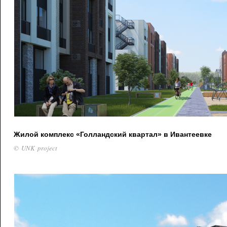
Жилой комплекс «Голландский квартал» в Ивантеевке
© UNK project