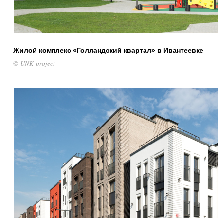
Жилой комплекс «Голландский квартал» в Ивантеевке
© UNK project