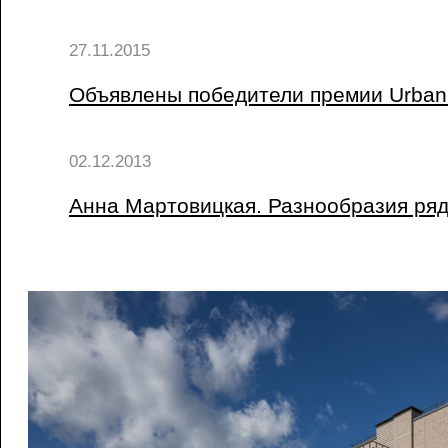
27.11.2015
Объявлены победители премии Urban
02.12.2013
Анна Мартовицкая. Разнообразия ря