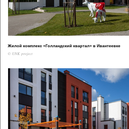
Жилой комплекс «Голландский квартал» в Ивантеевке
© UNK project