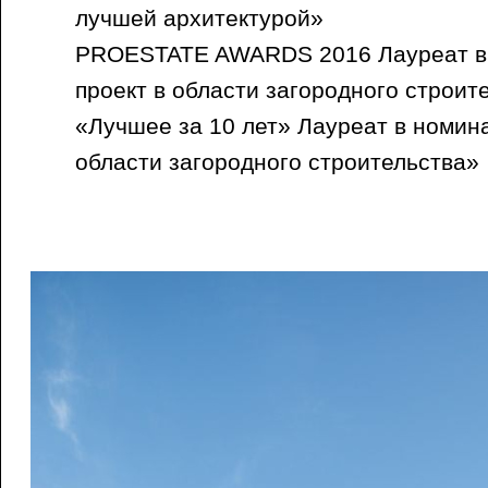
лучшей архитектурой»
PROESTATE AWARDS 2016 Лауреат в
проект в области загородного строит
«Лучшее за 10 лет» Лауреат в номин
области загородного строительства»