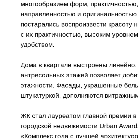
многообразием форм, практичностью,
направленностью и оригинальностью
постарались воспроизвести красоту 
с их практичностью, высоким уровне
удобством.
Дома в квартале выстроены линейно.
антресольных этажей позволяет доби
этажности. Фасады, украшенные бель
штукатуркой, дополняются витражным
ЖК стал лауреатом главной премии в
городской недвижимости Urban Award
«Комплекс года с лучшей архитектуро