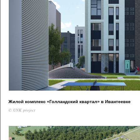
Жилой комплекс «Голландский квартал» в Ивантеевке
© UNK project