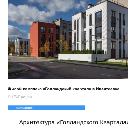
Жилой комплекс «Голландский квартал» в Ивантеевке
© UNK project
описание:
Архитектура «Голландского Квартала