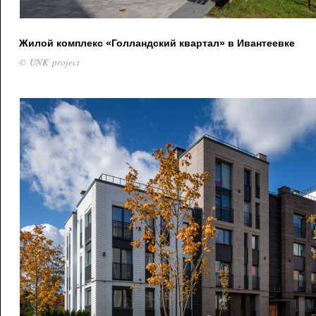
Жилой комплекс «Голландский квартал» в Ивантеевке
© UNK project