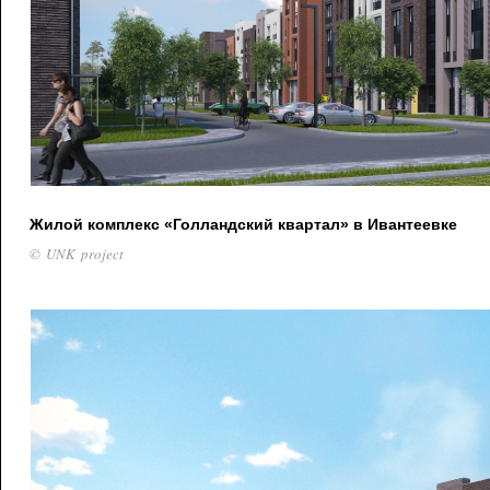
Жилой комплекс «Голландский квартал» в Ивантеевке
© UNK project