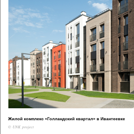
Жилой комплекс «Голландский квартал» в Ивантеевке
© UNK project