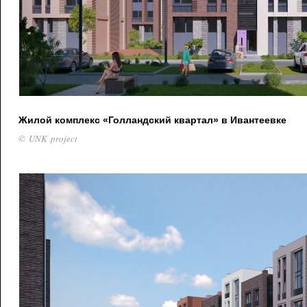
Жилой комплекс «Голландский квартал» в Ивантеевке
© UNK project