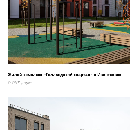
Жилой комплекс «Голландский квартал» в Ивантеевке
© UNK project