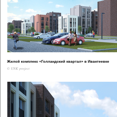
Жилой комплекс «Голландский квартал» в Ивантеевке
© UNK project