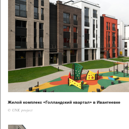
Жилой комплекс «Голландский квартал» в Ивантеевке
© UNK project