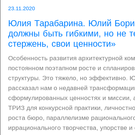
23.11.2020
Юлия Тарабарина. Юлий Бори
должны быть гибкими, но не т
стержень, свои ценности»
Особенность развития архитектурной комп
постоянном поэтапном росте и спланиро
структуры. Это тяжело, но эффективно. 
рассказал нам о недавней трансформации
сформулированных ценностях и миссии, а
ТРИЗ для конкурсной практики, личностн
роста бюро, параллелизме рационального
иррационального творчества, упорстве и