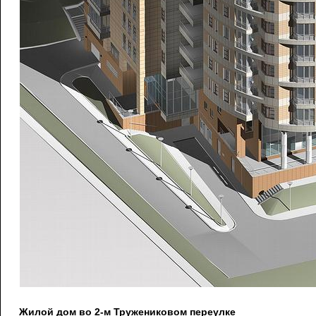
Жилой дом во 2-м Тружениковом переулке