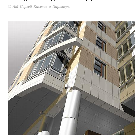
© АМ Сергей Киселев и Партнеры