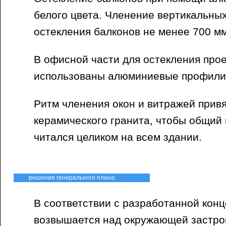
белого цвета. Членение вертикальны
остекления балконов не менее 700 мм
В офисной части для остекления про
использованы алюминиевые профили 
Ритм членения окон и витражей привя
керамического гранита, чтобы общий
читался целиком на всем здании.
решения генерального плана:
В соответствии с разработанной кон
возвышается над окружающей застро