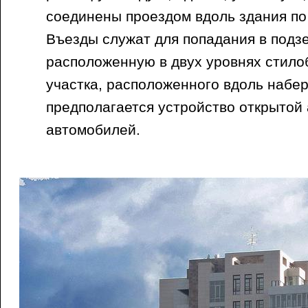
соединены проездом вдоль здания по
Въезды служат для попадания в подз
расположенную в двух уровнях стилоб
участка, расположенного вдоль набе
предполагается устройство открытой 
автомобилей.