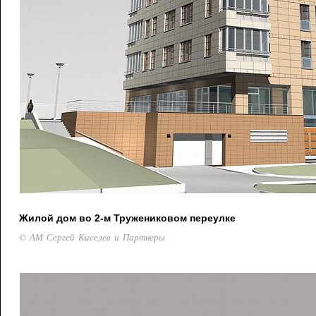
Жилой дом во 2-м Тружениковом переулке
© АМ Сергей Киселев и Партнеры