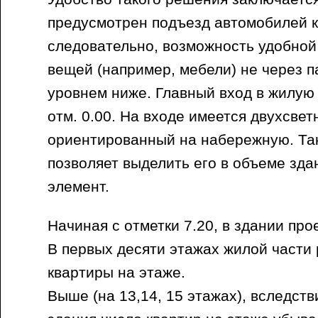
предусмотрен подъезд автомобилей к 
следовательно, возможность удобной 
вещей (например, мебели) не через п
уровнем ниже. Главный вход в жилую
отм. 0.00. На входе имеется двухсве
ориентированный на набережную. Та
позволяет выделить его в объеме зда
элемент.
Начиная с отметки 7.20, в здании пр
В первых десяти этажах жилой части
квартиры на этаже.
Выше (на 13,14, 15 этажах), вследс