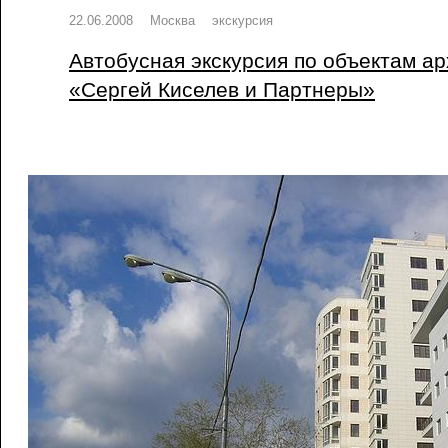
22.06.2008
Москва
экскурсия
Автобусная экскурсия по объектам а
«Сергей Киселев и Партнеры»