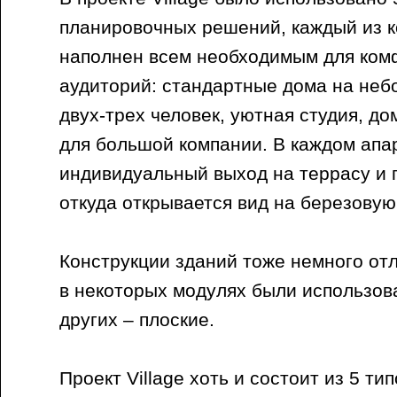
планировочных решений, каждый из к
наполнен всем необходимым для ком
аудиторий: стандартные дома на не
двух-трех человек, уютная студия, до
для большой компании. В каждом апа
индивидуальный выход на террасу и 
откуда открывается вид на березовую
Конструкции зданий тоже немного отл
в некоторых модулях были использов
других – плоские.
Проект Village хоть и состоит из 5 ти