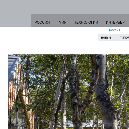
РОССИЯ
МИР
ТЕХНОЛОГИИ
ИНТЕРЬЕР
Россия
новые
типо