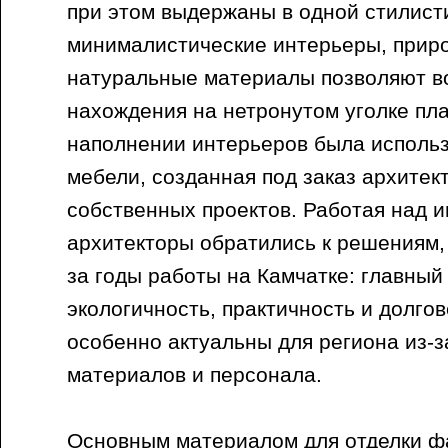
при этом выдержаны в одной стилист
минималистические интерьеры, приро
натуральные материалы позволяют в
нахождения на нетронутом уголке пла
наполнении интерьеров была исполь
мебели, созданная под заказ архитек
собственных проектов. Работая над 
архитекторы обратились к решениям,
за годы работы на Камчатке: главный
экологичность, практичность и долго
особенно актуальны для региона из-з
материалов и персонала.
Основным материалом для отделки ф