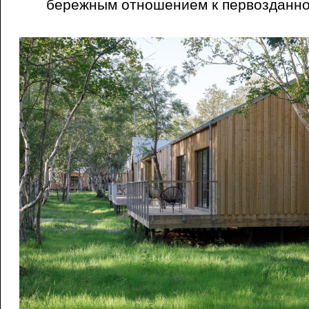
бережным отношением к первозданной