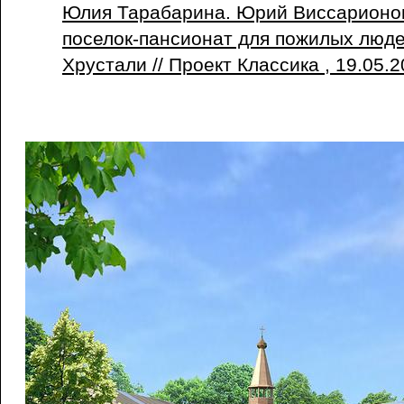
Юлия Тарабарина. Юрий Виссарионов
поселок-пансионат для пожилых людей
Хрустали // Проект Классика , 19.05.