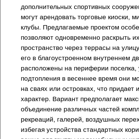
дополнительных спортивных сооруже
могут арендовать торговые киоски, м
клубы. Предлагаемые проектом особ
позволяют одновременно раскрыть и
пространство через террасы на улиц
его в благоустроенном внутреннем дв
расположены на периферии поселка, 
подтопления в весеннее время они м
на сваях или островках, что придает 
характер. Вариант предполагает мак
объединение различных частей комп
рекреаций, галерей, воздушных пере
избегая устройства стандартных кор