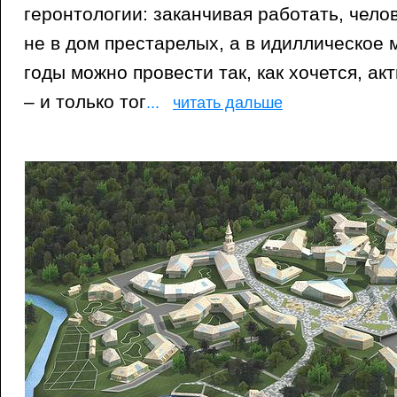
геронтологии: заканчивая работать, чело
не в дом престарелых, а в идиллическое 
годы можно провести так, как хочется, ак
– и только тог
...
читать дальше