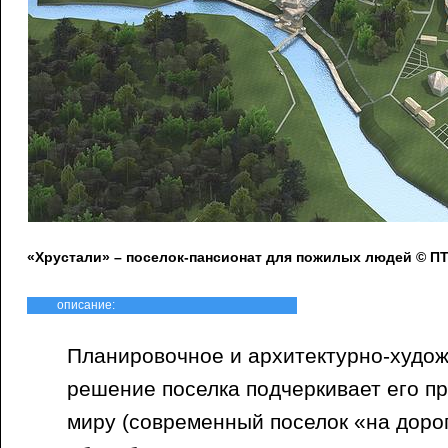
«Хрустали» – поселок-пансионат для пожилых людей © 
описание:
Планировочное и архитектурно-худож
решение поселка подчеркивает его п
миру (современный поселок «на дорог