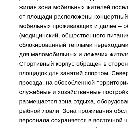
жилая зона мобильных жителей посел
от площади расположены концертный 
мобильных проживающих и далее – о
(медицинский, общественного питания
сблокированный теплыми переходами
для маломобильных и лежачих жителе
Спортивный корпус обращен в сторон
площадок для занятий спортом. Севе
проезда, на обособленной территор
служебные и хозяйственные постройк
размещается зона отдыха, оборудова
рыбной ловли. Зона проживания обс
персонала сохраняется в восточной 