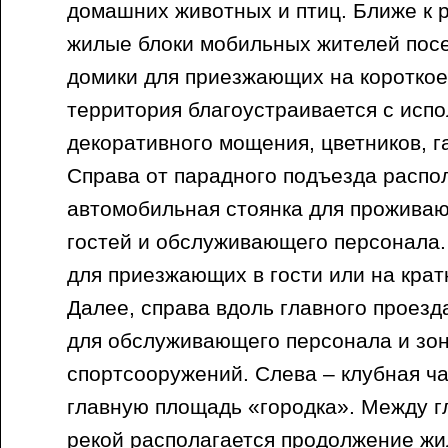
домашних животных и птиц. Ближе к 
жилые блоки мобильных жителей посел
домики для приезжающих на короткое 
территория благоустраивается с исп
декоративного мощения, цветников, г
Справа от парадного подъезда распо
автомобильная стоянка для проживаю
гостей и обслуживающего персонала.
для приезжающих в гости или на кра
Далее, справа вдоль главного проез
для обслуживающего персонала и зо
спортсооружений. Слева – клубная ч
главную площадь «городка». Между 
рекой располагается продолжение жи