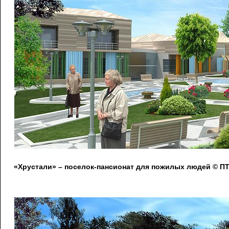
«Хрустали» – поселок-пансионат для пожилых людей © 