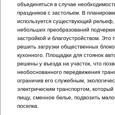
объединяться в случае необходимост
праздников с застольем. В планировк
используется существующий рельеф,
небольших преобразований подчерки
застройкой и благоустройством. Это 
решить загрузки общественных блоков
кухонного. Площадки для стоянок ав
решены у въезда на участок, что поз
необоснованного передвижения транс
ограничив его служебным, экологиче
электрическим транспортом, который
пищу, сменное белье, подвозить мал
поселка.