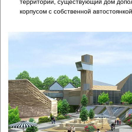
территории, существующий дом допо
корпусом с собственной автостоянкой