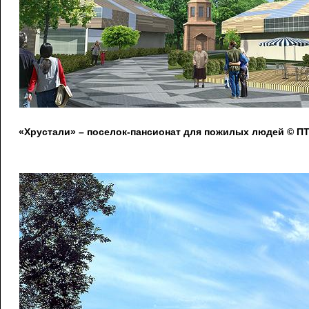
«Хрустали» – поселок-пансионат для пожилых людей © 