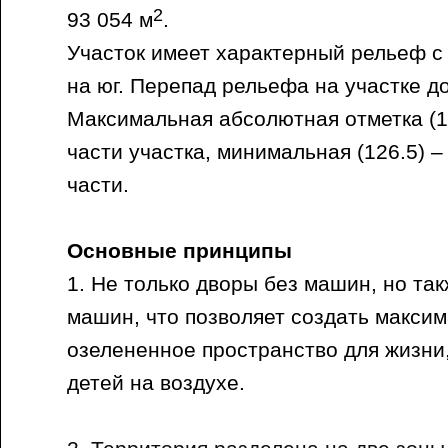
2
93 054 м
.
Участок имеет характерный рельеф с
на юг. Перепад рельефа на участке до
Максимальная абсолютная отметка (1
части участка, минимальная (126.5) –
части.
Основные принципы
1. Не только дворы без машин, но так
машин, что позволяет создать макси
озелененное пространство для жизни
детей на воздухе.