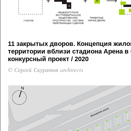
11 закрытых дворов. Концепция жило
территории вблизи стадиона Арена в 
конкурсный проект / 2020
© Сергей Скуратов architects