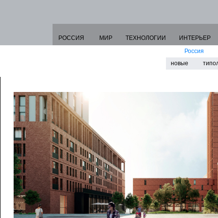
РОССИЯ
МИР
ТЕХНОЛОГИИ
ИНТЕРЬЕР
Россия
новые
типо