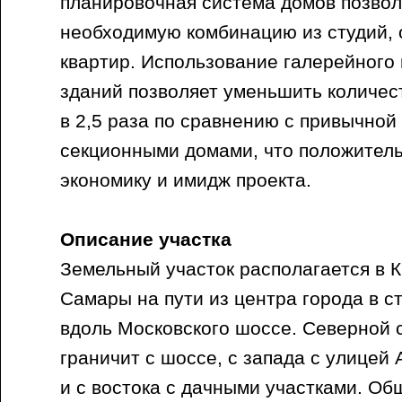
планировочная система домов позвол
необходимую комбинацию из студий, 
квартир. Использование галерейного 
зданий позволяет уменьшить количес
в 2,5 раза по сравнению с привычной
секционными домами, что положитель
экономику и имидж проекта.
Описание участка
Земельный участок располагается в 
Самары на пути из центра города в с
вдоль Московского шоссе. Северной 
граничит с шоссе, с запада с улицей А
и с востока с дачными участками. Об