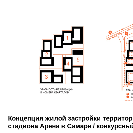
Концепция жилой застройки террито
стадиона Арена в Самаре / конкурсный