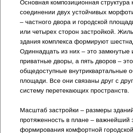
Основная композиционная структура 
соединении двух устойчивых морфот
– частного двора и городской площад
или четырех сторон застройкой. Жил
здания комплекса формируют шестна
Одиннадцать из них – это замкнутые
приватные дворы, а пять дворов – эт
общедоступные внутриквартальные 
площади. Все они связаны друг с дру
систему перетекающих пространств.
Масштаб застройки – размеры зданий
протяженность в плане – важнейший 
формирования комфортной городской