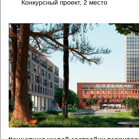
Конкурсный проект, 2 место