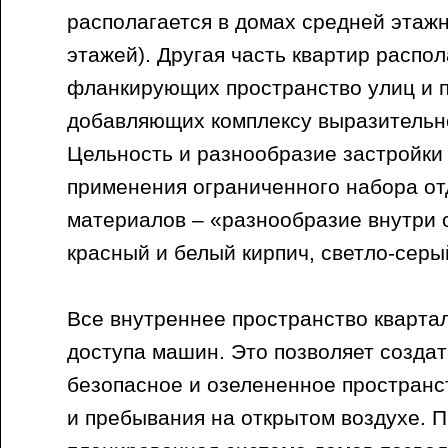
располагается в домах средней этажно
этажей). Другая часть квартир распол
фланкирующих пространство улиц и 
добавляющих комплексу выразительно
Цельность и разнообразие застройки 
применения ограниченного набора о
материалов – «разнообразие внутри 
красный и белый кирпич, светло-­серы
Все внутреннее пространство квартал
доступа машин. Это позволяет созда
безопасное и озелененное пространс
и пребывания на открытом воздухе. 