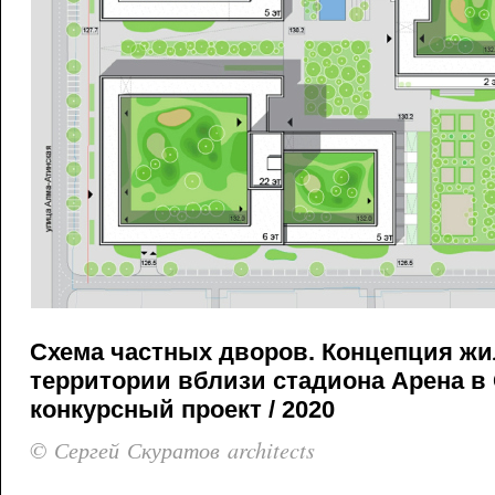
Схема частных дворов. Концепция жи
территории вблизи стадиона Арена в 
конкурсный проект / 2020
© Сергей Скуратов architects