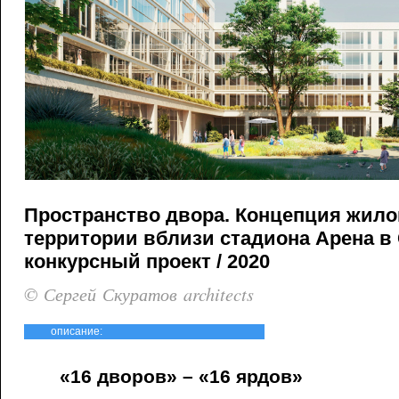
Пространство двора. Концепция жило
территории вблизи стадиона Арена в 
конкурсный проект / 2020
© Сергей Скуратов architects
описание:
«16 дворов» – «16 ярдов»