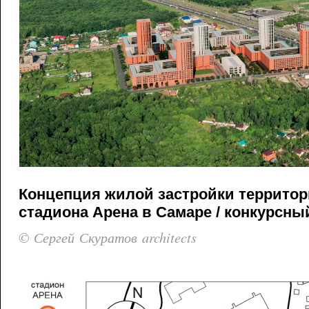
Концепция жилой застройки террито
стадиона Арена в Самаре / конкурсный
© Сергей Скуратов architects