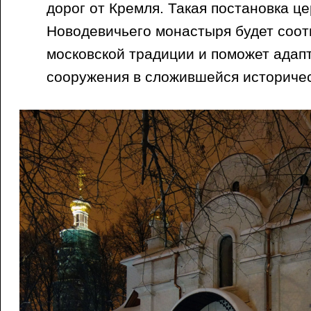
дорог от Кремля. Такая постановка це
Новодевичьего монастыря будет соот
московской традиции и поможет адап
сооружения в сложившейся историчес