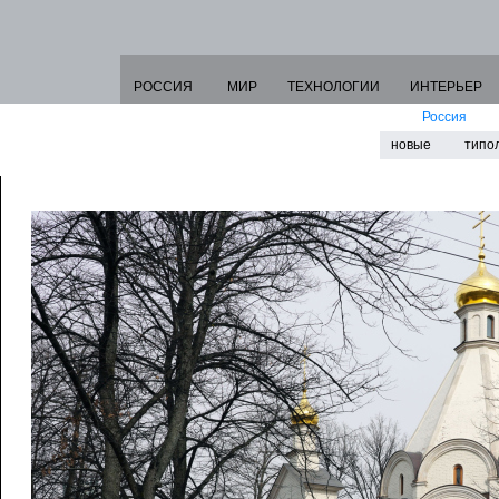
РОССИЯ
МИР
ТЕХНОЛОГИИ
ИНТЕРЬЕР
Россия
новые
типо