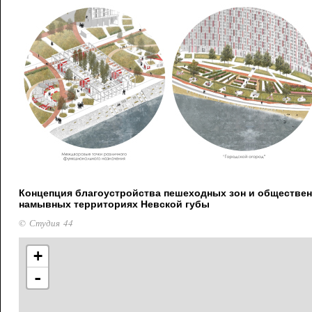
Концепция благоустройства пешеходных зон и обществен
намывных территориях Невской губы
© Студия 44
+
-