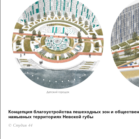
Концепция благоустройства пешеходных зон и обществен
намывных территориях Невской губы
© Студия 44