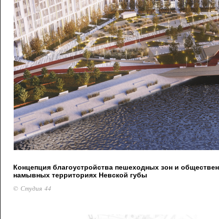
Концепция благоустройства пешеходных зон и обществен
намывных территориях Невской губы
© Студия 44