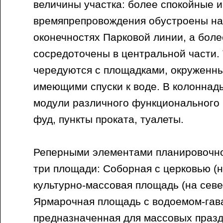
величины участка: более спокойные 
времяпрепровождения обустроены на
оконечностях Парковой линии, а бол
сосредоточены в центральной части.
чередуются с площадками, окруженн
имеющими спуски к воде. В колоннад
модули различного функционального 
фуд, пункты проката, туалеты.
Реперными элементами планировочн
три площади: Соборная с церковью (н
культурно-массовая площадь (на сев
Ярмарочная площадь с водоемом-гав
предназначенная для массовых празд