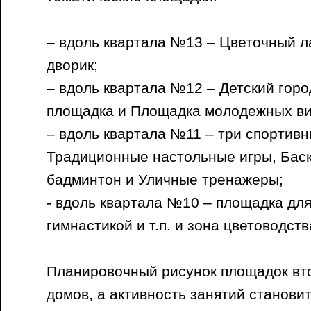
– вдоль квартала №13 – Цветочный 
дворик;
– вдоль квартала №12 – Детский горо
площадка и Площадка молодежных ви
– вдоль квартала №11 – три спортив
Традиционные настольные игры, Баск
бадминтон и Уличные тренажеры;
- вдоль квартала №10 – площадка для
гимнастикой и т.п. и зона цветоводст
Планировочный рисунок площадок вт
домов, а активность занятий станови