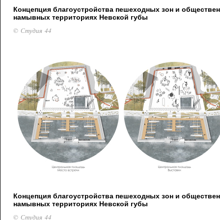
Концепция благоустройства пешеходных зон и обществен
намывных территориях Невской губы
© Студия 44
Концепция благоустройства пешеходных зон и обществен
намывных территориях Невской губы
© Студия 44