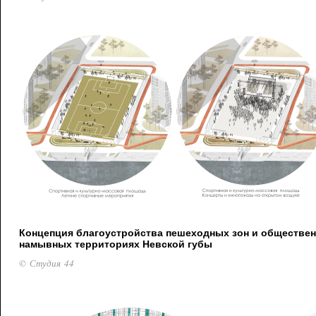
Концепция благоустройства пешеходных зон и обществен
намывных территориях Невской губы
© Студия 44