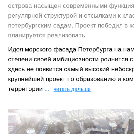
острова насыщен современными функция
регулярной структурой и отсылками к кла
петербургским садам. Проект победил в к
планируется реализовать.
Идея морского фасада Петербурга на на
степени своей амбициозности роднится с
здесь не появится самый высокий небоскр
крупнейший проект по образованию и ко
территории
...
читать дальше