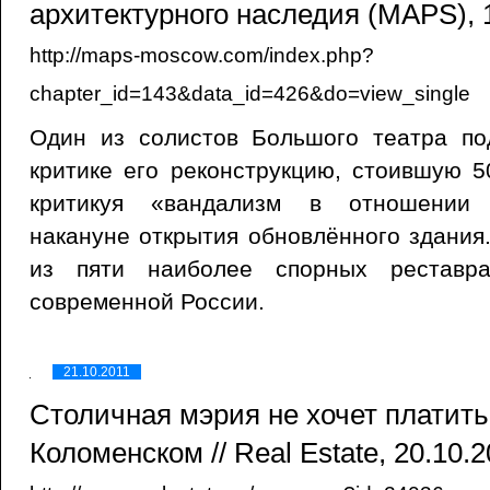
архитектурного наследия (MAPS), 
http://maps-moscow.com/index.php?
chapter_id=143&data_id=426&do=view_single
Один из солистов Большого театра по
критике его реконструкцию, стоившую 
критикуя «вандализм в отношении 
накануне открытия обновлённого здания
из пяти наиболее спорных реставра
современной России.
21.10.2011
Столичная мэрия не хочет платить
Коломенском // Real Estate, 20.10.2