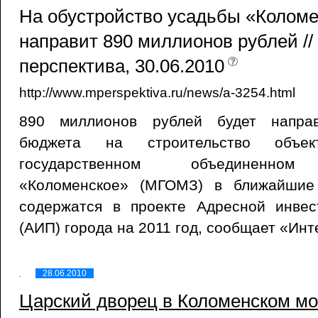
На обустройство усадьбы «Коломе
направит 890 миллионов рублей //
перспектива, 30.06.2010
http://www.mperspektiva.ru/news/a-3254.html
890 миллионов рублей будет направ
бюджета на строительство объе
государственном объединенном 
«Коломенское» (МГОМЗ) в ближайшие
содержатся в проекте Адресной инве
(АИП) города на 2011 год, сообщает «Инт
28.06.2010
Царский дворец в Коломенском мо