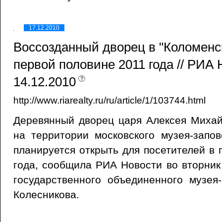
17.12.2010
Воссозданный дворец в "Коломенс
первой половине 2011 года // РИА
14.12.2010
http://www.riarealty.ru/ru/article/1/103744.html
Деревянный дворец царя Алексея Михай
на территории московского музея-запов
планируется открыть для посетителей в 
года, сообщила РИА Новости во вторник
государственного объединенного музея
Колесникова.