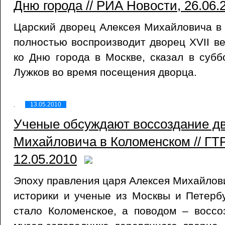
Дню города // РИА Новости, 26.06.
Царский дворец Алексея Михайловича в
полностью воспроизводит дворец XVII ве
ко Дню города в Москве, сказал в суб
Лужков во время посещения дворца.
13.05.2010
Ученые обсуждают воссоздание д
Михайловича в Коломенском // ГТР
12.05.2010
Эпоху правления царя Алексея Михайлов
историки и ученые из Москвы и Петерб
стало Коломенское, а поводом – воссо