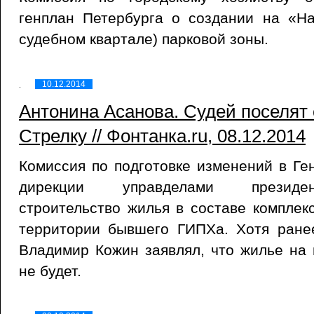
генплан Петербурга о создании на «Н
судебном квартале) парковой зоны.
10.12.2014
Антонина Асанова. Судей поселят 
Стрелку // Фонтанка.ru, 08.12.2014
Комиссия по подготовке изменений в Ге
дирекции управделами президе
строительство жилья в составе комплек
территории бывшего ГИПХа. Хотя ранее
Владимир Кожин заявлял, что жилье на
не будет.