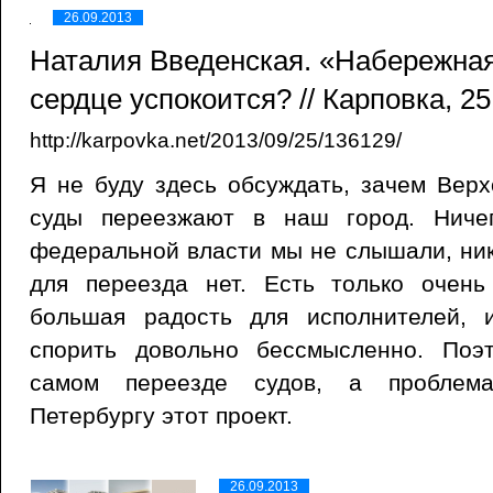
26.09.2013
Наталия Введенская. «Набережна
сердце успокоится? // Карповка, 25
http://karpovka.net/2013/09/25/136129/
Я не буду здесь обсуждать, зачем Вер
суды переезжают в наш город. Ничег
федеральной власти мы не слышали, ни
для переезда нет. Есть только очен
большая радость для исполнителей, 
спорить довольно бессмысленно. Поэ
самом переезде судов, а проблема
Петербургу этот проект.
26.09.2013