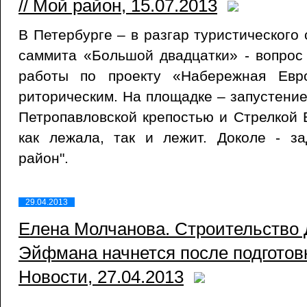
// Мой район, 15.07.2013
В Петербурге – в разгар туристического
саммита «Большой двадцатки» - вопрос 
работы по проекту «Набережная Евр
риторическим. На площадке – запустение
Петропавловской крепостью и Стрелкой 
как лежала, так и лежит. Доколе - з
район".
29.04.2013
Елена Молчанова. Строительство 
Эйфмана начнется после подготовк
Новости, 27.04.2013