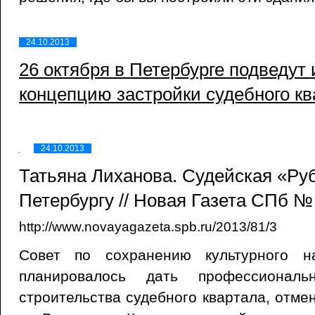
24.10.2013
26 октября в Петербурге подведут 
концепцию застройки судебного кв
24.10.2013
Татьяна Лиханова. Судейская «Ру
Петербургу // Новая Газета СПб № 
http://www.novayagazeta.spb.ru/2013/81/3
Совет по сохранению культурного н
планировалось дать профессионал
строительства судебного квартала, отме