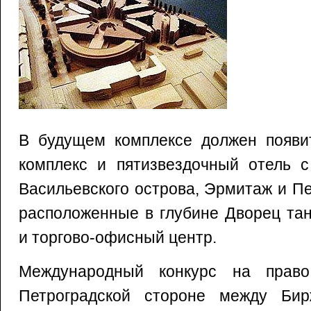
В будущем комплексе должен появи
комплекс и пятизвездочный отель с
Васильевского острова, Эрмитаж и Пе
расположенные в глубине Дворец та
и торгово-офисный центр.
Международный конкурс на прав
Петроградской стороне между Би