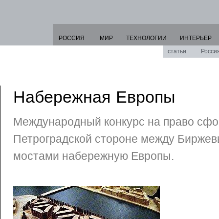
РОССИЯ
МИР
ТЕХНОЛОГИИ
ИНТЕРЬЕР
статьи
Росси
Набережная Европы
Международный конкурс на право сфо
Петроградской стороне между Биржев
мостами набережную Европы.