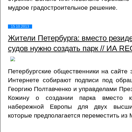
мудрое градостроительное решение.
15.10.2013
Жители Петербурга: вместо рези
судов нужно создать парк // ИА R
Петербургские общественники на сайте 
Интернете собирают подписи под обра
Георгию Полтавченко и управделами Пр
Кожину о создании парка вместо к
набережной Европы для двух высших
которые предполагается переместить из 