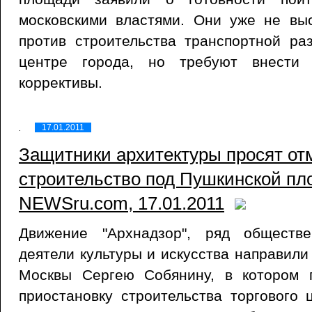
московскими властями. Они уже не выс
против строительства транспортной ра
центре города, но требуют внести 
коррективы.
17.01.2011
Защитники архитектуры просят от
строительство под Пушкинской пл
NEWSru.com, 17.01.2011
Движение "Архнадзор", ряд обществ
деятели культуры и искусства направили
Москвы Сергею Собянину, в котором 
приостановку строительства торгового