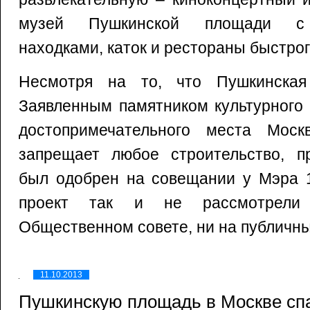
музей Пушкинской площади с 
находками, каток и рестораны быстрог
Несмотря на то, что Пушкинская
Заявленным памятником культурного 
достопримечательного места Моск
запрещает любое строительство, пр
был одобрен на совещании у Мэра 1
проект так и не рассмотрели
Общественном совете, ни на публичн
11.10.2013
Пушкинскую площадь в Москве сп