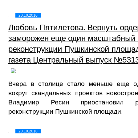
20.10.2010
Любовь Пятилетова. Вернуть орде
заморожен еще один масштабный п
реконструкции Пушкинской площад
газета Центральный выпуск №5313 
Вчера в столице стало меньше еще од
вокруг скандальных проектов новостро
Владимир Ресин приостановил р
реконструкции Пушкинской площади.
20.10.2010