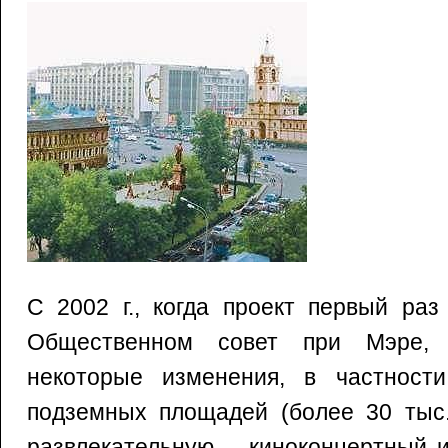
С 2002 г., когда проект первый ра
Общественном совет при Мэре,
некоторые изменения, в частности
подземных площадей (более 30 тыс.
развлекательную – киноконцертный 