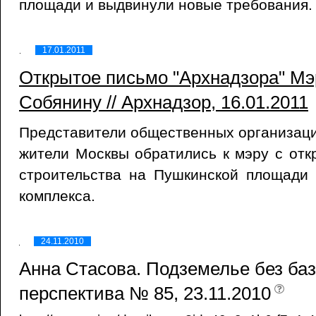
площади и выдвинули новые требования.
17.01.2011
Открытое письмо "Архнадзора" Мэ
Собянину // Архнадзор, 16.01.2011
Представители общественных организаци
жители Москвы обратились к мэру с от
строительства на Пушкинской площади 
комплекса.
24.11.2010
Анна Стасова. Подземелье без баз
перспектива № 85, 23.11.2010