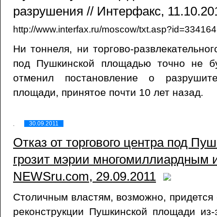
разрушения // Интерфакс, 11.10.20
http://www.interfax.ru/moscow/txt.asp?id=334164
Ни тоннеля, ни торгово-развлекательног
под Пушкинской площадью точно не б
отменил постановление о разрушите
площади, принятое почти 10 лет назад.
30.09.2011
Отказ от торгового центра под П
грозит мэрии многомиллиардным и
NEWSru.com, 29.09.2011
Столичным властям, возможно, придется 
реконструкции Пушкинской площади из-