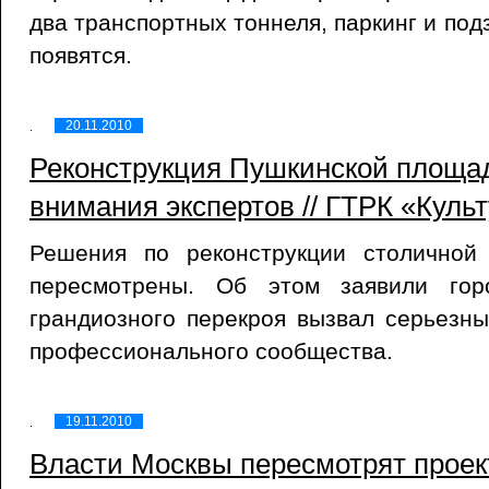
два транспортных тоннеля, паркинг и по
появятся.
20.11.2010
Реконструкция Пушкинской площад
внимания экспертов // ГТРК «Культ
Решения по реконструкции столичной
пересмотрены. Об этом заявили гор
грандиозного перекроя вызвал серьезн
профессионального сообщества.
19.11.2010
Власти Москвы пересмотрят проек