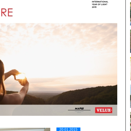
20.01.2015