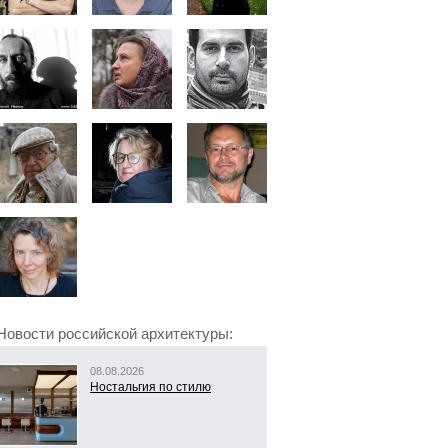
Новости российской архитектуры:
08.08.2026
Ностальгия по стилю