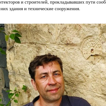
итекторов и строителей, прокладывавших пути соо
 них здания и технические сооружения.