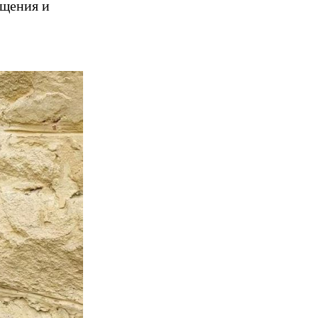
бщения и