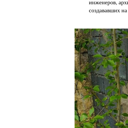
инженеров, арх
создававших на