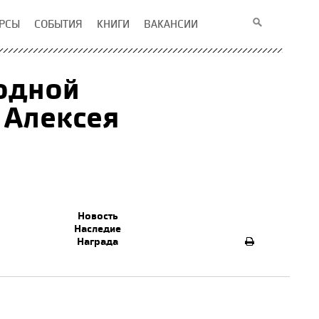
РСЫ
СОБЫТИЯ
КНИГИ
ВАКАНСИИ
одной
 Алексея
Новость
Наследие
Награда