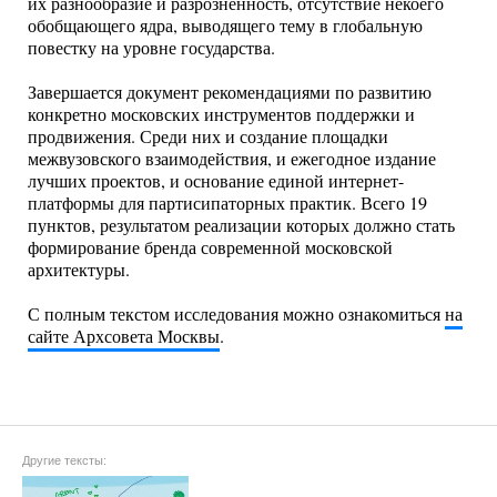
их разнообразие и разрозненность, отсутствие некоего
обобщающего ядра, выводящего тему в глобальную
повестку на уровне государства.
Завершается документ рекомендациями по развитию
конкретно московских инструментов поддержки и
продвижения. Среди них и создание площадки
межвузовского взаимодействия, и ежегодное издание
лучших проектов, и основание единой интернет-
платформы для партисипаторных практик. Всего 19
пунктов, результатом реализации которых должно стать
формирование бренда современной московской
архитектуры.
С полным текстом исследования можно ознакомиться
на
сайте Архсовета Москвы
.
Другие тексты: