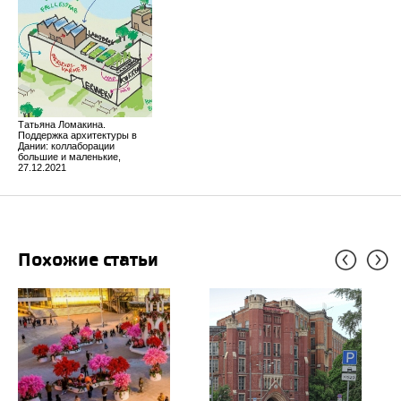
Татьяна Ломакина.
Поддержка архитектуры в
Дании: коллаборации
большие и маленькие,
27.12.2021
Похожие статьи