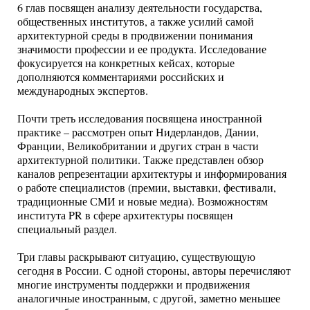
6 глав посвящен анализу деятельности государства,
общественных институтов, а также усилий самой
архитектурной среды в продвижении понимания
значимости профессии и ее продукта. Исследование
фокусируется на конкретных кейсах, которые
дополняются комментариями российских и
международных экспертов.
Почти треть исследования посвящена иностранной
практике – рассмотрен опыт Нидерландов, Дании,
Франции, Великобритании и других стран в части
архитектурной политики. Также представлен обзор
каналов репрезентации архитектуры и информирования
о работе специалистов (премии, выставки, фестивали,
традиционные СМИ и новые медиа). Возможностям
института PR в сфере архитектуры посвящен
специальный раздел.
Три главы раскрывают ситуацию, существующую
сегодня в России. С одной стороны, авторы перечисляют
многие инструменты поддержки и продвижения
аналогичные иностранным, с другой, заметно меньшее