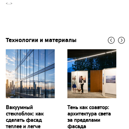
<...>
Технологии и материалы
Вакуумный
Тень как соавтор:
стеклоблок: как
архитектура света
сделать фасад
за пределами
теплее и легче
фасада