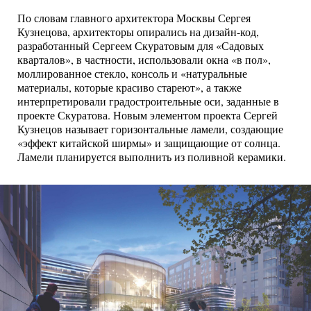
По словам главного архитектора Москвы Сергея
Кузнецова, архитекторы опирались на дизайн-код,
разработанный Сергеем Скуратовым для «Садовых
кварталов», в частности, использовали окна «в пол»,
моллированное стекло, консоль и «натуральные
материалы, которые красиво стареют», а также
интерпретировали градостроительные оси, заданные в
проекте Скуратова. Новым элементом проекта Сергей
Кузнецов называет горизонтальные ламели, создающие
«эффект китайской ширмы» и защищающие от солнца.
Ламели планируется выполнить из поливной керамики.