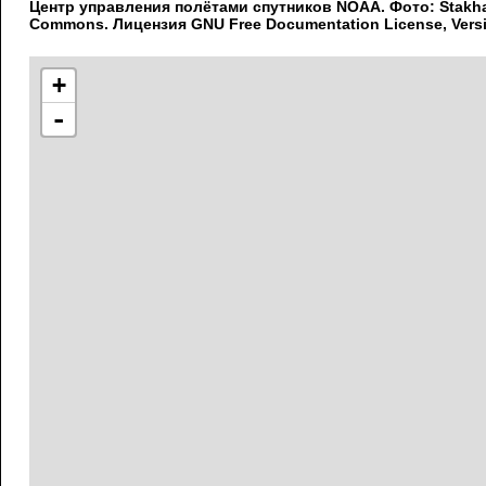
Центр управления полётами спутников NOAA. Фото: Stakha
Commons. Лицензия GNU Free Documentation License, Versi
+
-