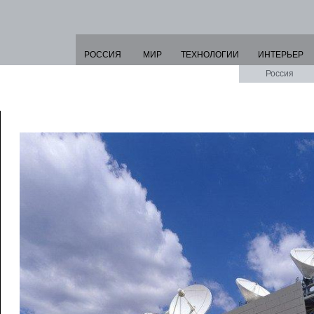
РОССИЯ
МИР
ТЕХНОЛОГИИ
ИНТЕРЬЕР
Россия