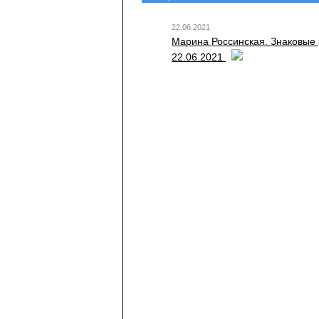
22.06.2021
Марина Россинская. Знаковые 
22.06.2021