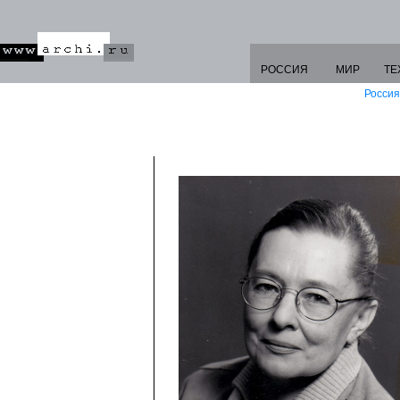
РОССИЯ
МИР
ТЕ
Россия