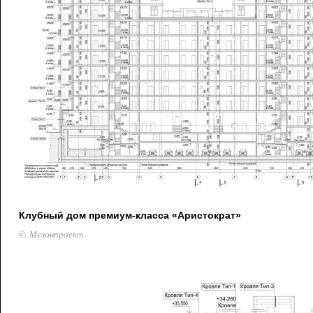
Клубный дом премиум-класса «Аристократ»
© Мезонпроект