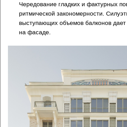
Чередование гладких и фактурных по
ритмической закономерности. Силуэ
выступающих объемов балконов дает
на фасаде.