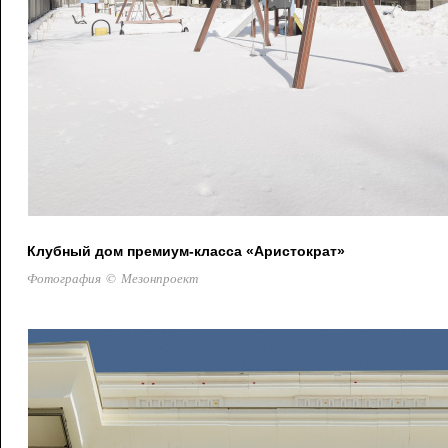
Клубный дом премиум-класса «Аристократ»
Фотография © Мезонпроект