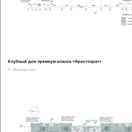
Клубный дом премиум-класса «Аристократ»
© Мезонпроект