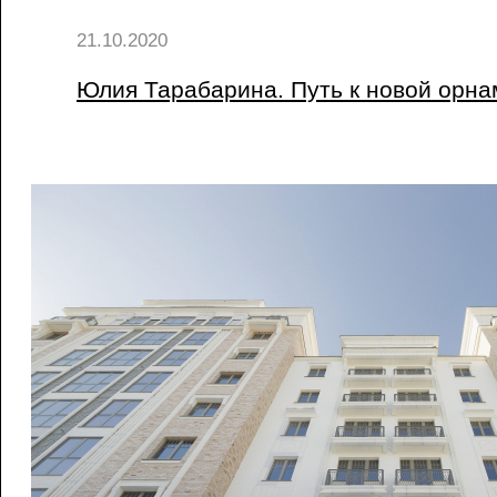
21.10.2020
Юлия Тарабарина. Путь к новой орн