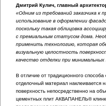
Дмитрий Кулич, главный архитекто
«Одним из требований заказчика к 
использование в оформлении фасадо
поскольку такая облицовка ассоции
с премиальным статусом дома. Нео
применить технологию, которая об
визуальную целостность поверхнос
качество отделки при минимальных
В отличие от традиционного способа 
отделочный материал наклеивается 
поверхность непосредственно на объ
цементных плит АКВАПАНЕЛЬ® клинк