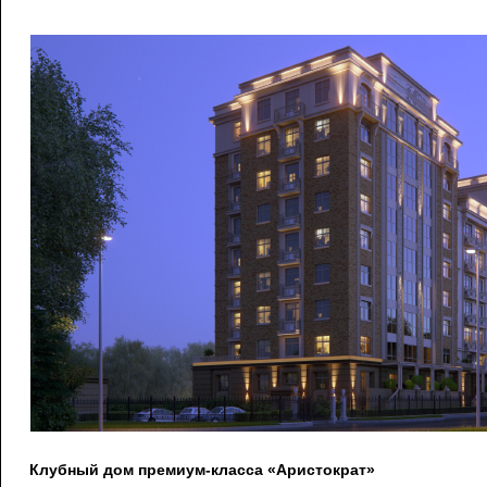
Клубный дом премиум-класса «Аристократ»