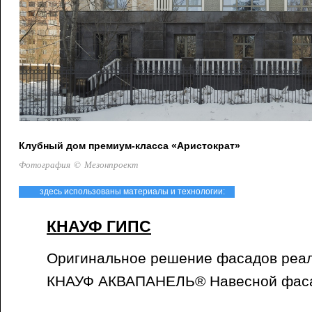
Клубный дом премиум-класса «Аристократ»
Фотография © Мезонпроект
здесь использованы материалы и технологии:
КНАУФ ГИПС
Оригинальное решение фасадов реал
КНАУФ АКВАПАНЕЛЬ® Навесной фаса