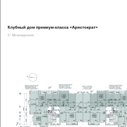
Клубный дом премиум-класса «Аристократ»
© Мезонпроект