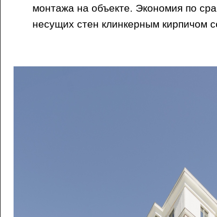
монтажа на объекте. Экономия по ср
несущих стен клинкерным кирпичом с