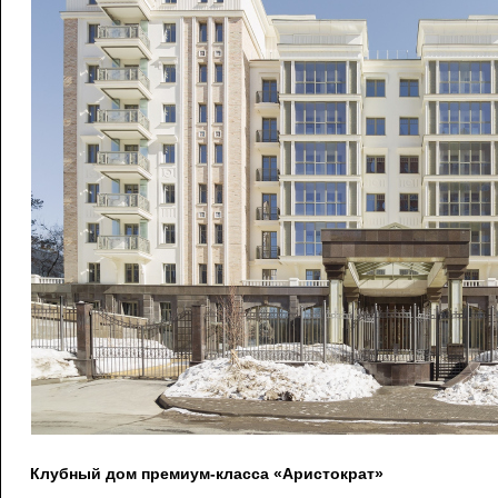
Клубный дом премиум-класса «Аристократ»