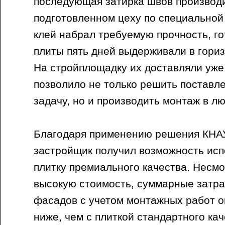
последующая затирка швов производ
подготовленном цеху по специальной
клей набрал требуемую прочность, г
плиты пять дней выдерживали в гори
На стройплощадку их доставляли уже 
позволило не только решить поставл
задачу, но и производить монтаж в лю
Благодаря применению решения КН
застройщик получил возможность исп
плитку премиального качества. Несмо
высокую стоимость, суммарные затра
фасадов с учетом монтажных работ о
ниже, чем с плиткой стандартного ка