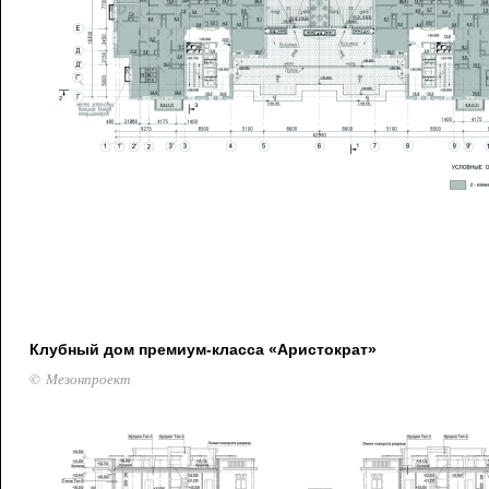
Клубный дом премиум-класса «Аристократ»
© Мезонпроект