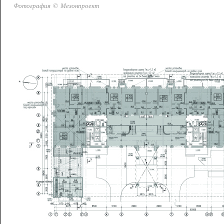
Фотография © Мезонпроект