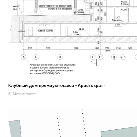
Клубный дом премиум-класса «Аристократ»
© Мезонпроект