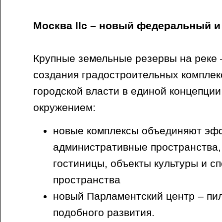
Москва llc – новый федеральный и
Крупные земельные резервы на реке 
создания градостроительных компле
городской власти в единой концепции
окружением:
новые комплексы объединяют эф
административные пространства,
гостиницы, объекты культуры и с
пространства
новый Парламентский центр – пи
подобного развития.