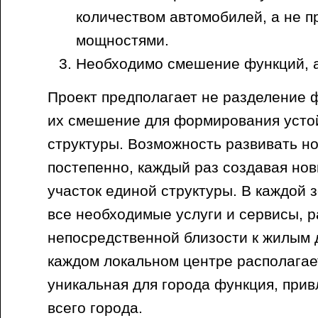
количеством автомобилей, а не 
мощностями.
Необходимо смешение функций, а
Проект предполагает не разделение 
их смешение для формирования усто
структуры. Возможность развивать н
постепенно, каждый раз создавая но
участок единой структуры. В каждой
все необходимые услуги и сервисы, 
непосредственной близости к жилым д
каждом локальном центре располагае
уникальная для города функция, при
всего города.