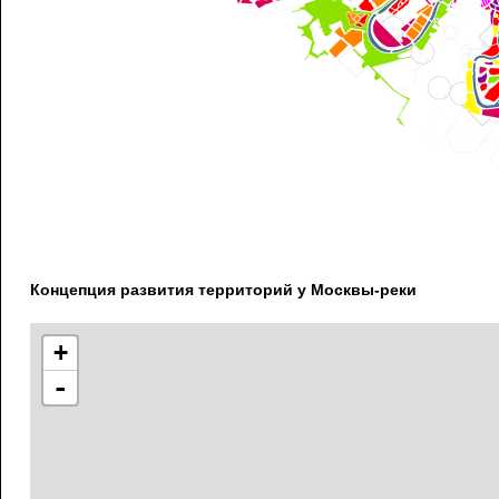
Концепция развития территорий у Москвы-реки
+
-