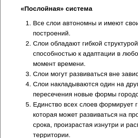
«Послойная» система
Все слои автономны и имеют свои
построений.
Слои обладают гибкой структурой
способностью к адаптации в любо
момент времени.
Слои могут развиваться вне завис
Слои накладываются один на друг
пересечения новые формы городс
Единство всех слоев формирует г
которая может развиваться на пр
срока, произрастая изнутри и рас
территории.