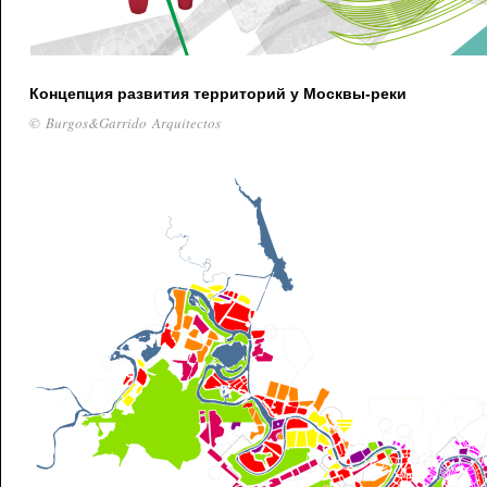
Концепция развития территорий у Москвы-реки
© Burgos&Garrido Arquitectos