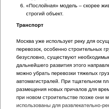
«Послойная» модель – скорее жи
строгий объект.
Транспорт
Москва уже использует реку для осу
перевозок, особенно строительных гр
безусловно, существуют необходимы
дальнейшего развития этого направл
можно убрать перевозки тяжелых груз
автомагистралей. При тщательном п
размещения новых причалов для вре
при новом строительстве позже они м
использованы для развлекательно-ре