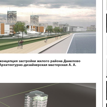
концепция застройки жилого района Данилово
рхитектурно-дизайнерская мастерская А. А.