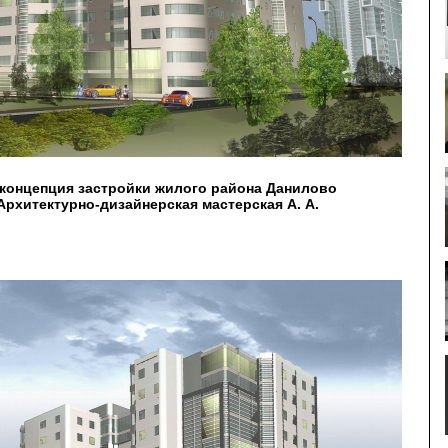
концепция застройки жилого района Данилово
рхитектурно-дизайнерская мастерская А. А.