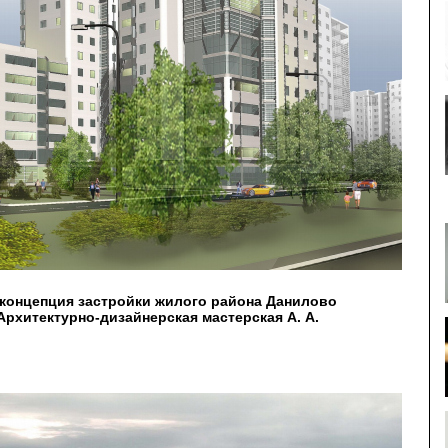
концепция застройки жилого района Данилово
рхитектурно-дизайнерская мастерская А. А.