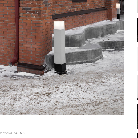
тавлена МАКЕТ