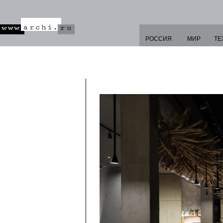
РОССИЯ
МИР
ТЕ