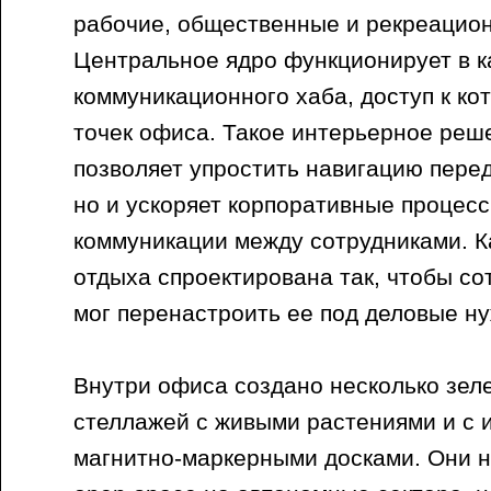
рабочие, общественные и рекреацио
Центральное ядро функционирует в к
коммуникационного хаба, доступ к кот
точек офиса. Такое интерьерное реш
позволяет упростить навигацию пере
но и ускоряет корпоративные процес
коммуникации между сотрудниками. К
отдыха спроектирована так, чтобы со
мог перенастроить ее под деловые н
Внутри офиса создано несколько зел
стеллажей с живыми растениями и с
магнитно-маркерными досками. Они н