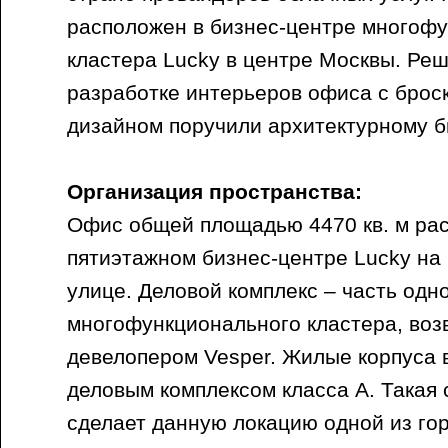
расположен в бизнес-центре многоф
кластера Lucky в центре Москвы. Реш
разработке интерьеров офиса с брос
дизайном поручили архитектурному б
Организация пространства:
Офис общей площадью 4470 кв. м ра
пятиэтажном бизнес-центре Lucky на
улице. Деловой комплекс – часть одн
многофункционального кластера, во
девелопером Vesper. Жилые корпуса 
деловым комплексом класса А. Такая
сделает данную локацию одной из гор