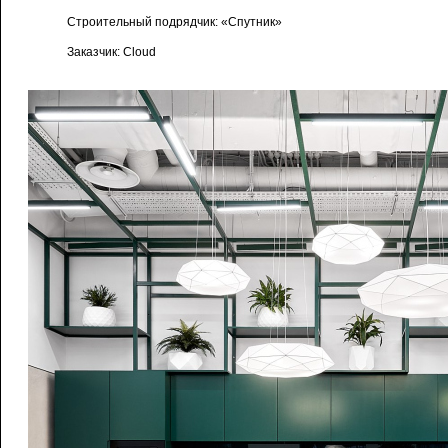
Строительный подрядчик: «Спутник»
Заказчик: Cloud