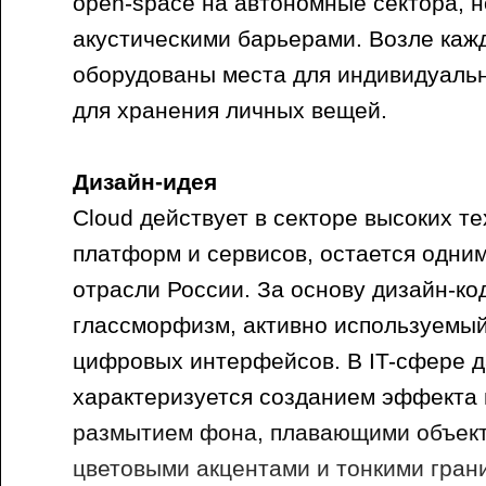
open-space на автономные сектора, н
акустическими барьерами. Возле каж
оборудованы места для индивидуаль
для хранения личных вещей.
Дизайн-идея
Cloud действует в секторе высоких т
платформ и сервисов, остается одним
отрасли России. За основу дизайн-ко
глассморфизм, активно используемый
цифровых интерфейсов. В IT-сфере 
характеризуется созданием эффекта 
размытием фона, плавающими объект
цветовыми акцентами и тонкими гран