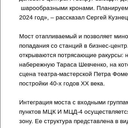
шарообразными кронами. Планируем
2024 год», – рассказал Сергей Кузне
Мост отапливаемый и позволяет мино
попадания со станций в бизнес-центр
открываются потрясающие ракурсы: н
набережную Тараса Шевченко, на кот
сцена театра-мастерской Петра Фоме
постройки 40-х годов ХХ века.
Интеграция моста с входными группа
пунктов МЦК И МЦД-4 осуществляетс
зону. Ее структура представлена в в