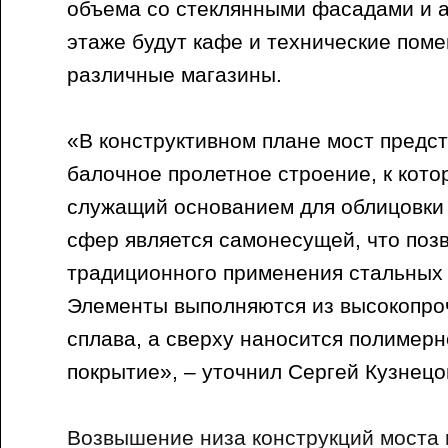
объема со стеклянными фасадами и 
этаже будут кафе и технические поме
различные магазины.
«В конструктивном плане мост предс
балочное пролетное строение, к кото
служащий основанием для облицовки
сфер является самонесущей, что позв
традиционного применения стальных 
Элементы выполняются из высокопро
сплава, а сверху наносится полимер
покрытие», – уточнил Сергей Кузнецо
Возвышение низа конструкций моста 