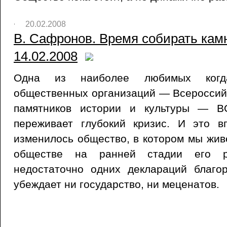
20.02.2008
В. Сафронов. Время собирать камн
14.02.2008
Одна из наиболее любимых когда-
общественных организаций — Всероссий
памятников истории и культуры — 
переживает глубокий кризис. И это 
изменилось общество, в котором мы жив
обществе на ранней стадии его р
недостаточно одних деклараций благо
убеждает ни государство, ни меценатов.