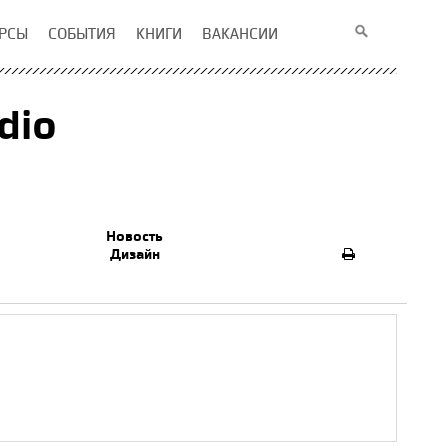
РСЫ
СОБЫТИЯ
КНИГИ
ВАКАНСИИ
dio
Новость
Дизайн