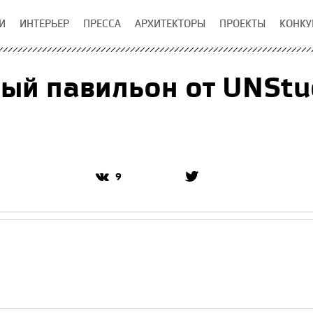
И
ИНТЕРЬЕР
ПРЕССА
АРХИТЕКТОРЫ
ПРОЕКТЫ
КОНКУ
ый павильон от UNStu
9