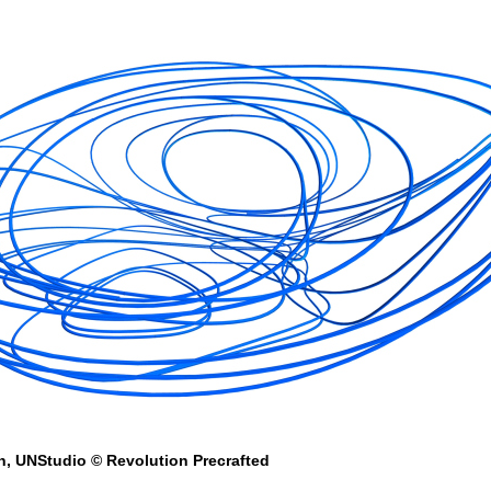
n, UNStudio © Revolution Precrafted