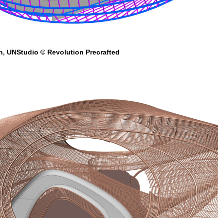
n, UNStudio © Revolution Precrafted