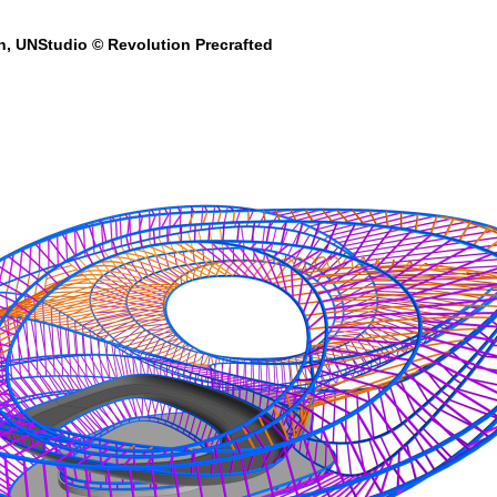
n, UNStudio © Revolution Precrafted