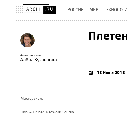
РОССИЯ
МИР
ТЕХНОЛОГИ
Плетен
Автор текста:
Алёна Кузнецова
13 Июня 2018
Мастерская:
UNS – United Network Studio