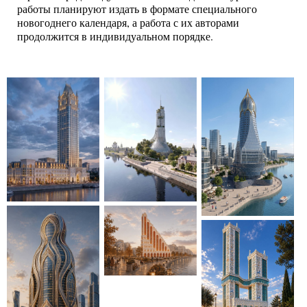
работы планируют издать в формате специального
новогоднего календаря, а работа с их авторами
продолжится в индивидуальном порядке.