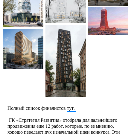
Полный список финалистов
тут.
ГК «Стратегия Развития» отобрала для дальнейшего
продвижения еще 12 работ, которые, по ее мнению,
хорошо передают дух изначальной идеи конкурса. Эти