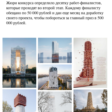
Жюри конкурса определило десятку работ-финалистов,
которые проходят во второй этап. Каждому финалисту
обещано по 50 000 рублей и дан еще месяц на доработку
своего проекта, чтобы побороться за главный приз в 500
000 рублей.