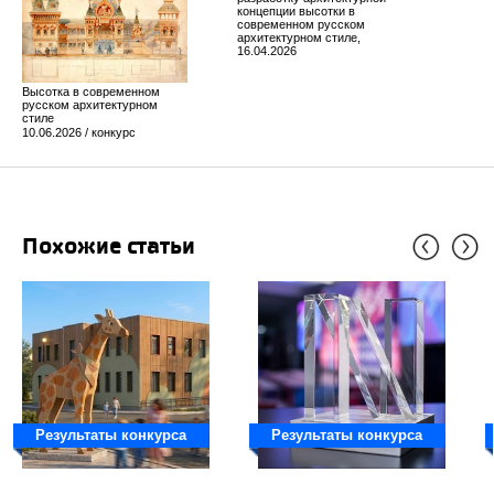
концепции высотки в
современном русском
архитектурном стиле,
16.04.2026
Высотка в современном
русском архитектурном
стиле
10.06.2026 / конкурс
Похожие статьи
Результаты конкурса
Результаты конкурса