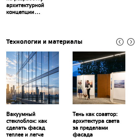
архитектурной
концепции...
Технологии и материалы
Вакуумный
Тень как соавтор:
стеклоблок: как
архитектура света
сделать фасад
за пределами
теплее и легче
фасада