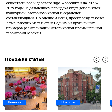
общественного и делового ядра – рассчитан на 2027–
2029 годы. В дальнейшем площадка будет дополняться
культурной, гастрономической и сервисной
составляющими. По оценке Asterus, проект создаст более
2 тыс. рабочих мест и станет одним из крупнейших
примеров ревитализации исторической промышленной
территории Москвы.
Похожие статьи
Новость
Новость