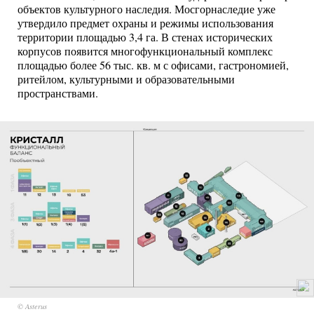
объектов культурного наследия. Мосгорнаследие уже
утвердило предмет охраны и режимы использования
территории площадью 3,4 га. В стенах исторических
корпусов появится многофункциональный комплекс
площадью более 56 тыс. кв. м с офисами, гастрономией,
ритейлом, культурными и образовательными
пространствами.
© Asterus