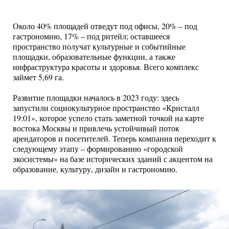
Около 40% площадей отведут под офисы, 20% – под
гастрономию, 17% – под ритейл; оставшееся
пространство получат культурные и событийные
площадки, образовательные функции, а также
инфраструктура красоты и здоровья. Всего комплекс
займет 5,69 га.
Развитие площадки началось в 2023 году: здесь
запустили социокультурное пространство «Кристалл
19:01», которое успело стать заметной точкой на карте
востока Москвы и привлечь устойчивый поток
арендаторов и посетителей. Теперь компания переходит к
следующему этапу – формированию «городской
экосистемы» на базе исторических зданий с акцентом на
образование, культуру, дизайн и гастрономию.