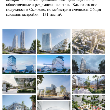
общественные и рекреационные зоны. Как-то это все
получалось в Сколково, но мейнстрим сменился. Общая
площадь застройки – 131 тыс. м².