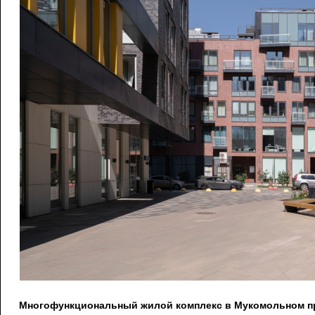
Многофункциональный жилой комплекс в Мукомольном про