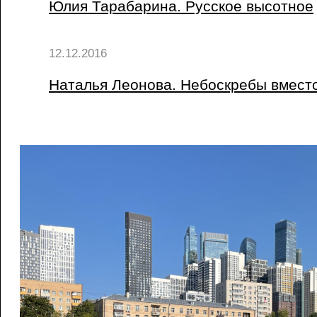
Юлия Тарабарина. Русское высотное
12.12.2016
Наталья Леонова. Небоскребы вмест