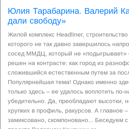
Юлия Тарабарина. Валерий К
дали свободу»
Жилой комплекс Headliner, строительство
которого не так давно завершилось напро
сосед ММДЦ, который не «подыгрывает» е
решен на контрасте: как город из разно
сложившийся естественным путем за посл
Популярнейшая тема! Однако именно здес
только здесь – ее удалось воплотить по-
убедительно. Да, преобладают высотки, н
хрупких в профиль, ракурсов. А главное – 
замиксовано, скомпоновано... Беседуем 