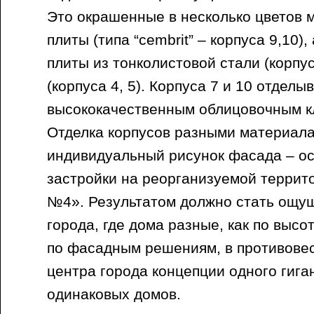
Это окрашенные в несколько цветов
плиты (типа “cembrit” – корпуса 9,10),
плиты из тонколистовой стали (корпуса
(корпуса 4, 5). Корпуса 7 и 10 отделы
высококачественным облицовочным к
Отделка корпусов разными материала
индивидуальный рисунок фасада – о
застройки на реорганизуемой терри
№4». Результатом должно стать ощу
города, где дома разные, как по высот
по фасадным решениям, в противовес
центра города концепции одного гига
одинаковых домов.