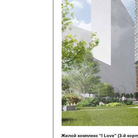
Жилой комплекс “I Love” (3-й корп