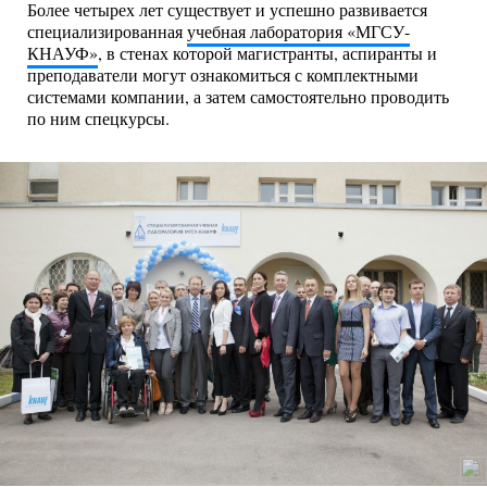
Более четырех лет существует и успешно развивается
специализированная
учебная лаборатория «МГСУ-
КНАУФ»
, в стенах которой магистранты, аспиранты и
преподаватели могут ознакомиться с комплектными
системами компании, а затем самостоятельно проводить
по ним спецкурсы.