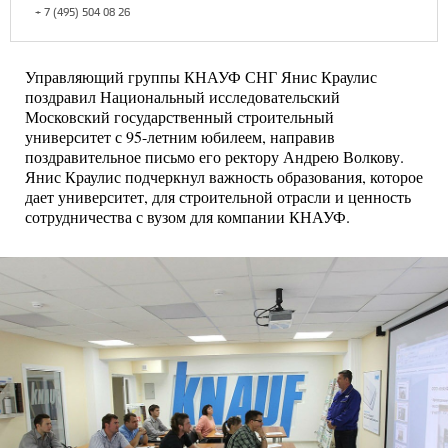
+ 7 (495) 504 08 26
Управляющий группы КНАУФ СНГ Янис Краулис
поздравил Национальный исследовательский
Московский государственный строительный
университет с 95-летним юбилеем, направив
поздравительное письмо его ректору Андрею Волкову.
Янис Краулис подчеркнул важность образования, которое
дает университет, для строительной отрасли и ценность
сотрудничества с вузом для компании КНАУФ.