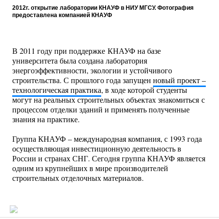
2012г. открытие лаборатории КНАУФ в НИУ МГСУ. Фотография
предоставлена компанией КНАУФ
В 2011 году при поддержке КНАУФ на базе
университета была создана лаборатория
энергоэффективности, экологии и устойчивого
строительства. С прошлого года запущен
новый проект –
технологическая практика
, в ходе которой студенты
могут на реальных строительных объектах знакомиться с
процессом отделки зданий и применять полученные
знания на практике.
Группа КНАУФ – международная компания, с 1993 года
осуществляющая инвестиционную деятельность в
России и странах СНГ. Сегодня группа КНАУФ является
одним из крупнейших в мире производителей
строительных отделочных материалов.