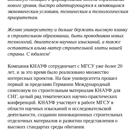
нового уровня, быстро адаптирующуюся к меняющимся
экономическим условиям, техническим и технологическим
приоритетам.
Желаю университету и дальше держать высокую планку
в строительном образовании, быть проводником новых
технологий, двигателем научных изысканий, а также
оставаться альма-матер строительной элиты нашей
страны. С юбилеем!
Компания КНАУФ сотрудничает с МГСУ уже более 20
лет, и за это время было реализовано множество
интересных проектов. На базе университета прошел
первый за пределами Германии Международный
симпозиум по строительным материалам КНАУФ для
СНГ, целый ряд тематических научно-практических
конференций. КНАУФ участвует в работе МГСУ в
области научных изысканий и исследовательской
деятельности, создании инновационных строительных
отделочных материалов и развитии представления о
высоких стандартах среды обитания.