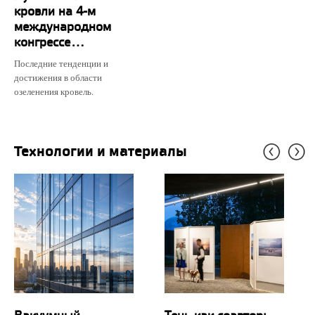
кровли на 4-м
международном
конгрессе...
Последние тенденции и
достижения в области
озеленения кровель.
Технологии и материалы