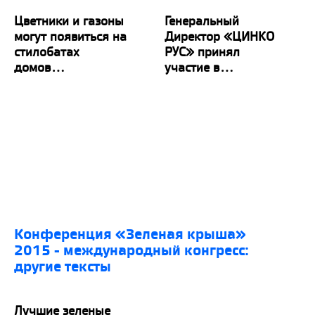
Цветники и газоны
Генеральный
могут появиться на
Директор «ЦИНКО
стилобатах
РУС» принял
домов...
участие в...
конференция «Зеленая крыша»
2015 - международный конгресс:
другие тексты
Лучшие зеленые