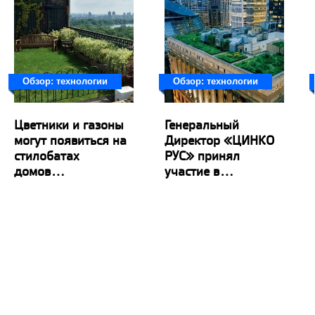
Обзор: технологии
Обзор: технологии
Цветники и газоны
Генеральный
могут появиться на
Директор «ЦИНКО
стилобатах
РУС» принял
домов...
участие в...